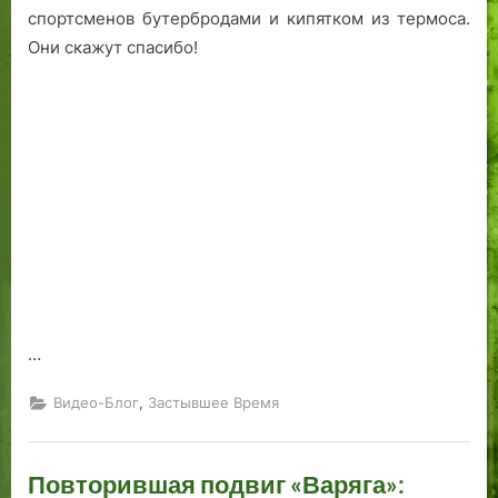
спортсменов бутербродами и кипятком из термоса.
Они скажут спасибо!
…
,
Видео-Блог
Застывшее Время
Повторившая подвиг «Варяга»: