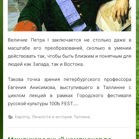
Величие Петра I заключается не столько даже в
масштабе его преобразований, сколько в умении
действовать так, чтобы быть близким и понятным для
людей как Запада, так и Востока.
Такова точка зрения петербургского профессора
Евгения Анисимова, выступившего в Таллинне с
циклом лекций в рамках Городского фестиваля
русской культуры 100Ѣ FEST.…
,
Европа
Личности в истории Таллина