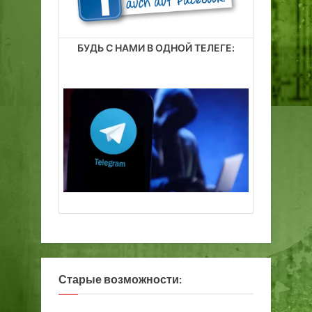
БУДЬ С НАМИ В ОДНОЙ ТЕЛЕГЕ:
Старые возможности: