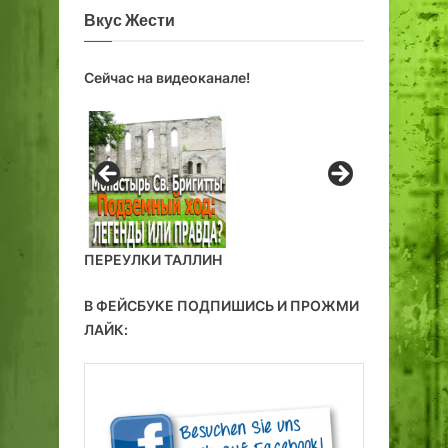
Вкус Жести
Сейчас на видеоканале!
ПЕРЕУЛКИ ТАЛЛИН
В ФЕЙСБУКЕ ПОДПИШИСЬ И ПРОЖМИ
ЛАЙК: