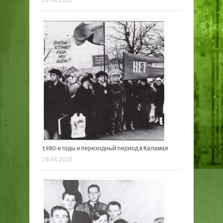
29.04.2026
1980-е годы и переходный период в Каламая
29.04.2026