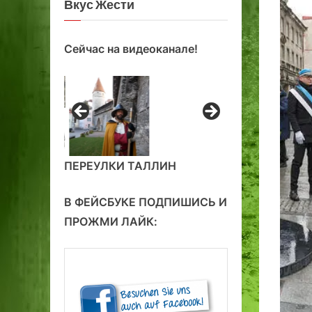
Вкус Жести
Сейчас на видеоканале!
ПЕРЕУЛКИ ТАЛЛИН
В ФЕЙСБУКЕ ПОДПИШИСЬ И
ПРОЖМИ ЛАЙК: