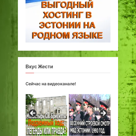
Вкус Жести
Сейчас на видеоканале!