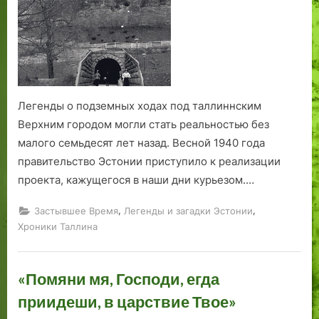
Легенды о подземных ходах под таллиннским
Верхним городом могли стать реальностью без
малого семьдесят лет назад. Весной 1940 года
правительство Эстонии приступило к реализации
проекта, кажущегося в наши дни курьезом.…
,
,
Застывшее Время
Легенды и загадки Эстонии
Хроники Таллина
«Помяни мя, Господи, егда
приидеши, в царствие Твое»