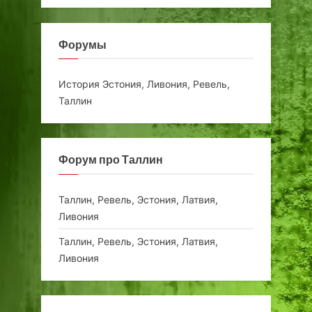
Форумы
История Эстония, Ливония, Ревель,
Таллин
Форум про Таллин
Таллин, Ревель, Эстония, Латвия,
Ливония
Таллин, Ревель, Эстония, Латвия,
Ливония