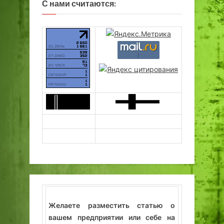
С нами считаются:
Желаете разместить статью о
вашем предприятии или себе на