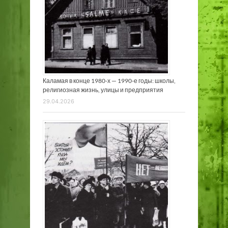
Каламая в конце 1980-х — 1990-е годы: школы,
религиозная жизнь, улицы и предприятия
29.04.2026