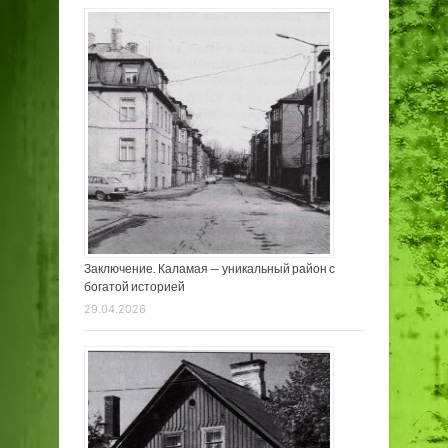
Заключение. Каламая — уникальный район с
богатой историей
29.04.2026