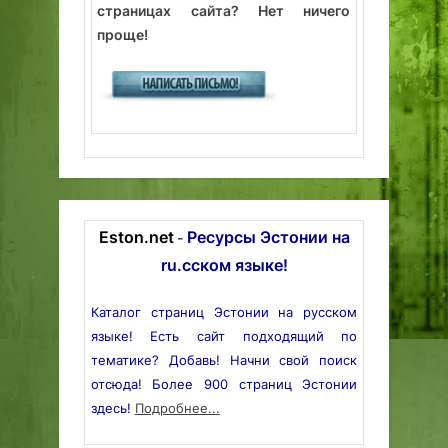
страницах сайта? Нет ничего
проще!
Eston.net
Ресурсы Эстонии на
-
ru.сском языке!
Каталог страниц Эстонии на русском
языке! Есть сайт подходящий по
тематике? Добавь! Начни свой поиск
отсюда! Более 900 страниц Эстонии
здесь!
Подробнее...