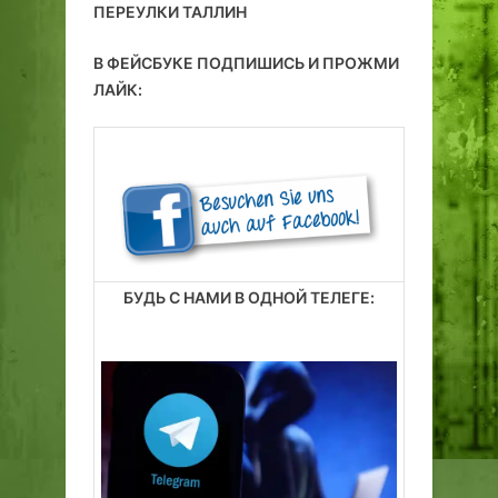
ПЕРЕУЛКИ ТАЛЛИН
В ФЕЙСБУКЕ ПОДПИШИСЬ И ПРОЖМИ
ЛАЙК:
БУДЬ С НАМИ В ОДНОЙ ТЕЛЕГЕ: