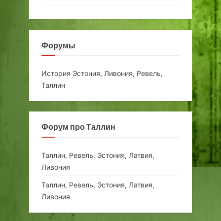
Форумы
История Эстония, Ливония, Ревель,
Таллин
Форум про Таллин
Таллин, Ревель, Эстония, Латвия,
Ливония
Таллин, Ревель, Эстония, Латвия,
Ливония