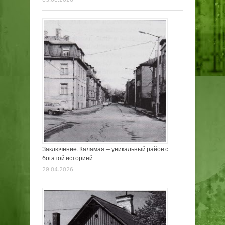
Заключение. Каламая — уникальный район с
богатой историей
29.04.2026