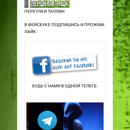
ПЕРЕУЛКИ ТАЛЛИН
В ФЕЙСБУКЕ ПОДПИШИСЬ И ПРОЖМИ
ЛАЙК:
БУДЬ С НАМИ В ОДНОЙ ТЕЛЕГЕ: