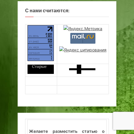
С нами считаются:
Желаете разместить статью о