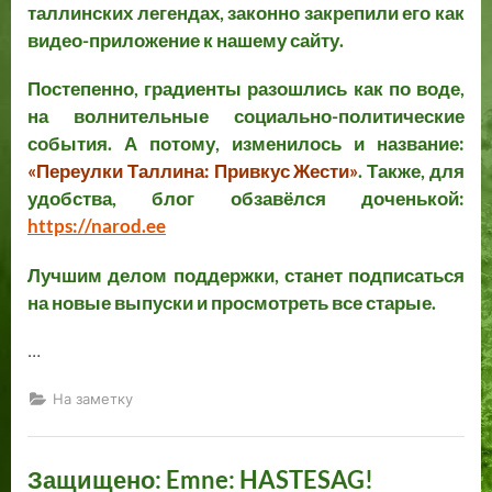
таллинских легендах, законно закрепили его как
видео-приложение к нашему сайту.
Постепенно, градиенты разошлись как по воде,
на волнительные социально-политические
события. А потому, изменилось и название:
«Переулки Таллина: Привкус Жести»
. Также, для
удобства, блог обзавёлся доченькой:
https://narod.ee
Лучшим делом поддержки, станет подписаться
на новые выпуски и просмотреть все старые.
…
На заметку
Защищено: Emne: HASTESAG!