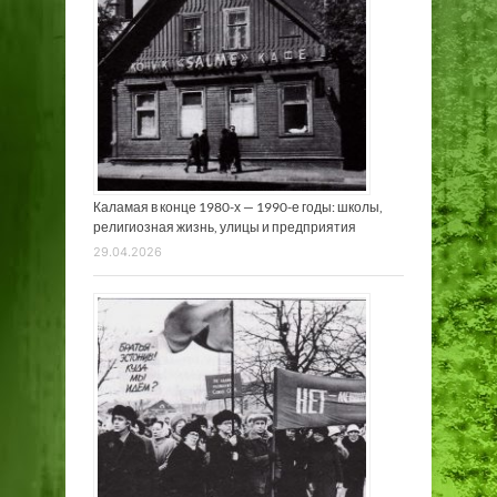
Каламая в конце 1980-х — 1990-е годы: школы,
религиозная жизнь, улицы и предприятия
29.04.2026