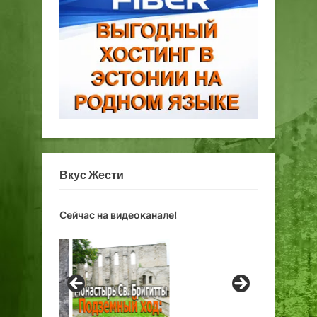
Вкус Жести
Сейчас на видеоканале!