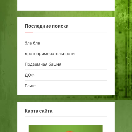
Последние поиски
бла бла
достопримечательности
Подземная башня
ДОФ
Глинт
Карта сайта