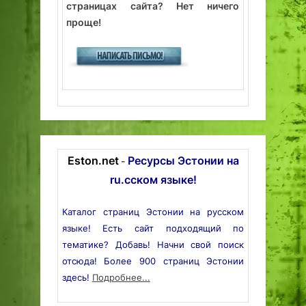
страницах сайта? Нет ничего
проще!
Eston.net
Ресурсы Эстонии на
-
ru.сском языке!
Каталог страниц Эстонии на русском
языке! Есть сайт подходящий по
тематике? Добавь! Начни свой поиск
отсюда! Более 900 страниц Эстонии
здесь!
Подробнее...