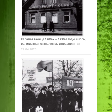
Каламая в конце 1980-х — 1990-е годы: школы,
религиозная жизнь, улицы и предприятия
29.04.2026