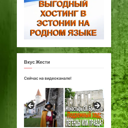
Вкус Жести
Сейчас на видеоканале!