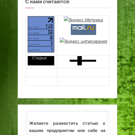
С нами считаются:
Желаете разместить статью о
вашем предприятии или себе на