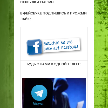
ПЕРЕУЛКИ ТАЛЛИН
В ФЕЙСБУКЕ ПОДПИШИСЬ И ПРОЖМИ
ЛАЙК:
БУДЬ С НАМИ В ОДНОЙ ТЕЛЕГЕ: