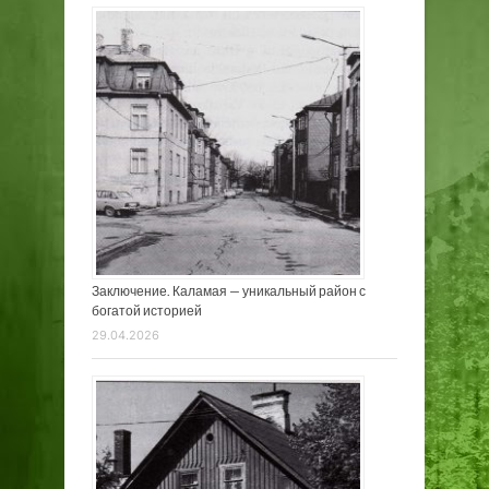
Заключение. Каламая — уникальный район с
богатой историей
29.04.2026