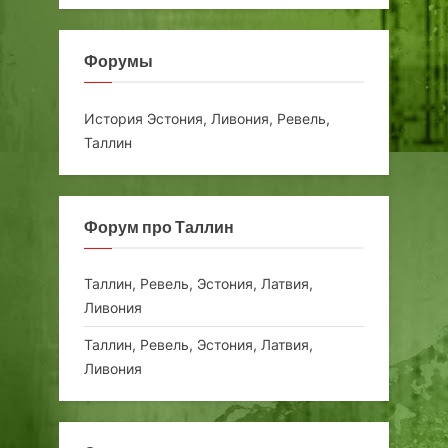
Форумы
История Эстония, Ливония, Ревель,
Таллин
Форум про Таллин
Таллин, Ревель, Эстония, Латвия,
Ливония
Таллин, Ревель, Эстония, Латвия,
Ливония