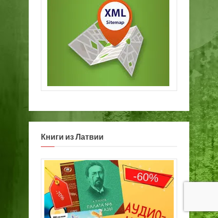
Книги из Латвии