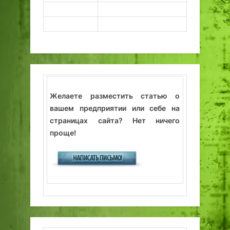
Желаете разместить статью о
вашем предприятии или себе на
страницах сайта? Нет ничего
проще!