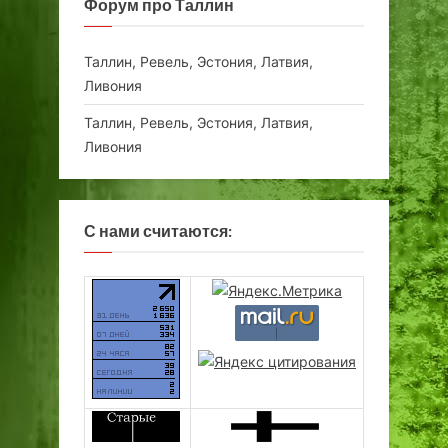
Форум про Таллин
Таллин, Ревель, Эстония, Латвия,
Ливония
Таллин, Ревель, Эстония, Латвия,
Ливония
С нами считаются: