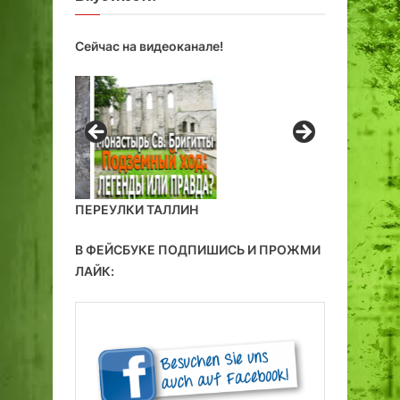
Сейчас на видеоканале!
ПЕРЕУЛКИ ТАЛЛИН
В ФЕЙСБУКЕ ПОДПИШИСЬ И ПРОЖМИ
ЛАЙК: