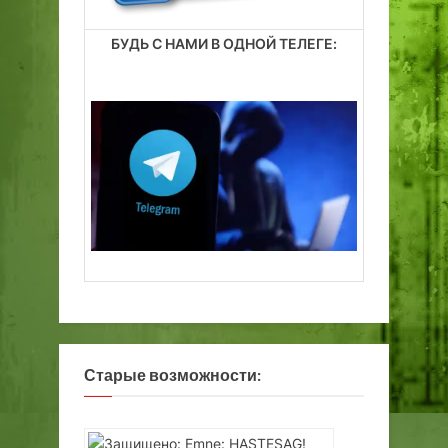
БУДЬ С НАМИ В ОДНОЙ ТЕЛЕГЕ:
Старые возможности: