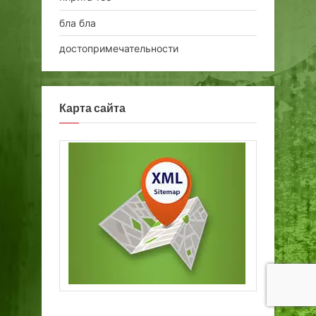
бла бла
достопримечательности
Карта сайта