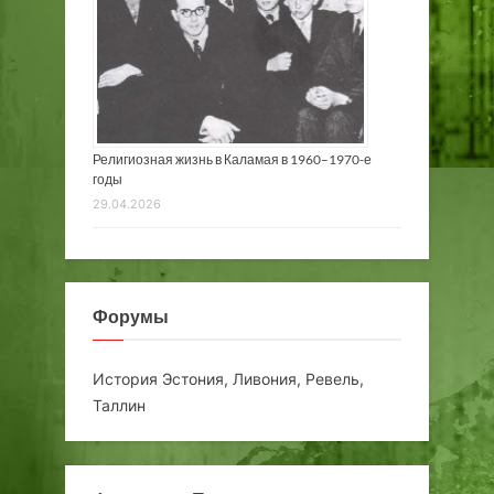
Религиозная жизнь в Каламая в 1960–1970-е
годы
29.04.2026
Форумы
История Эстония, Ливония, Ревель,
Таллин