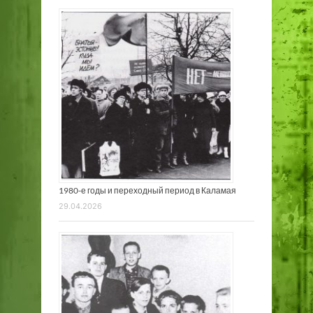
1980-е годы и переходный период в Каламая
29.04.2026