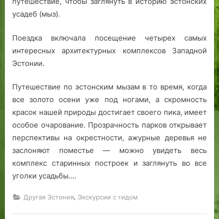
путешествие, чтобы заглянуть в историю эстонских
усадеб (мыз).
Поездка включала посещение четырех самых
интересных архитектурных комплексов Западной
Эстонии.
Путешествие по эстонским мызам в то время, когда
все золото осени уже под ногами, а скромность
красок нашей природы достигает своего пика, имеет
особое очарование. Прозрачность парков открывает
перспективы на окрестности, ажурные деревья не
заслоняют поместье — можно увидеть весь
комплекс старинных построек и заглянуть во все
уголки усадьбы.…
,
Другая Эстония
Экскурсии с гидом