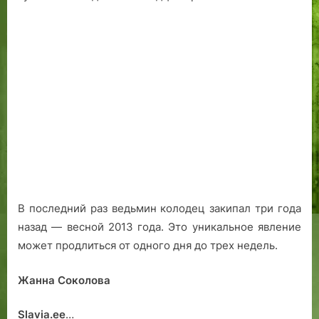
В последний раз ведьмин колодец закипал три года
назад — весной 2013 года. Это уникальное явление
может продлиться от одного дня до трех недель.
Жанна Соколова
Slavia.ee
…