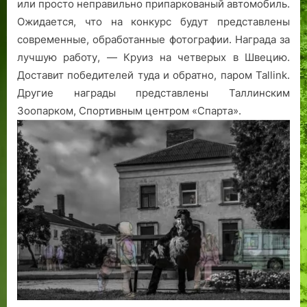
или просто неправильно припаркованый автомобиль.
Ожидается, что на конкурс будут представлены
современные, обработанные фотографии. Награда за
лучшую работу, — Круиз на четверых в Швецию.
Доставит победителей туда и обратно, паром Tallink.
Другие награды представлены Таллинским
Зоопарком, Спортивным центром «Спарта».