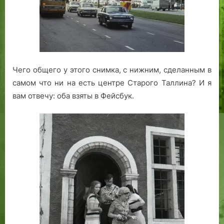
Чего общего у этого снимка, с нижним, сделанным в
самом что ни на есть центре Старого Таллина? И я
вам отвечу: оба взяты в Фейсбук.