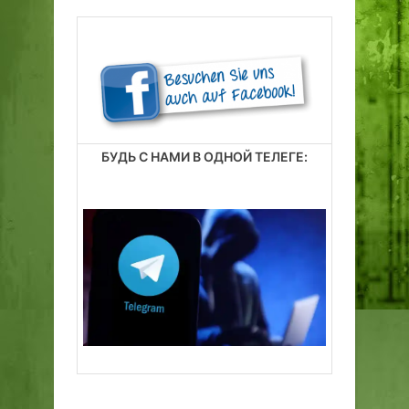
БУДЬ С НАМИ В ОДНОЙ ТЕЛЕГЕ: