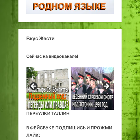
Вкус Жести
Сейчас на видеоканале!
ПЕРЕУЛКИ ТАЛЛИН
В ФЕЙСБУКЕ ПОДПИШИСЬ И ПРОЖМИ
ЛАЙК: