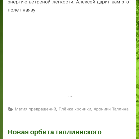
энергию ветреной лёгкости. Алексей дарит вам этот
полёт наяву!
…
,
,
Магия превращений
Плёнка хроники
Хроники Таллина
Новая орбита таллиннского