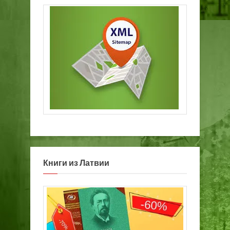
Книги из Латвии