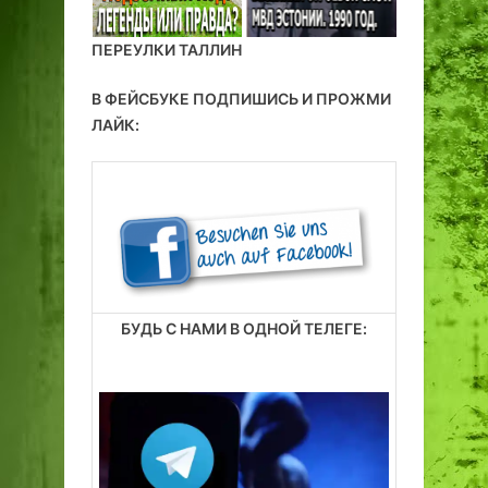
ПЕРЕУЛКИ ТАЛЛИН
В ФЕЙСБУКЕ ПОДПИШИСЬ И ПРОЖМИ
ЛАЙК:
БУДЬ С НАМИ В ОДНОЙ ТЕЛЕГЕ: