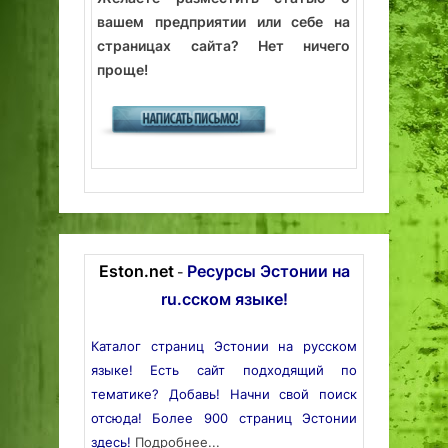
вашем предприятии или себе на
страницах сайта? Нет ничего
проще!
Eston.net
Ресурсы Эстонии на
-
ru.сском языке!
Каталог страниц Эстонии на русском
языке! Есть сайт подходящий по
тематике? Добавь! Начни свой поиск
отсюда! Более 900 страниц Эстонии
здесь!
Подробнее...