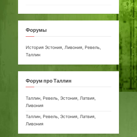
Форумы
История Эстония, Ливония, Ревель,
Таллин
Форум про Таллин
Таллин, Ревель, Эстония, Латвия,
Ливония
Таллин, Ревель, Эстония, Латвия,
Ливония