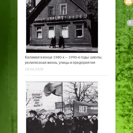
Каламая в конце 1980-х — 1990-е годы: школы,
религиозная жизнь, улицы и предприятия
29.04.2026