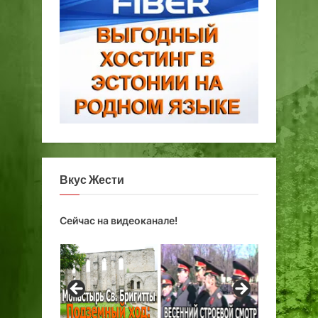
Вкус Жести
Сейчас на видеоканале!