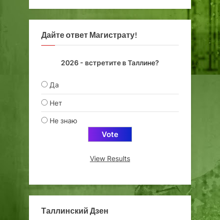
Дайте ответ Магистрату!
2026 - встретите в Таллине?
Да
Нет
Не знаю
View Results
Таллинский Дзен