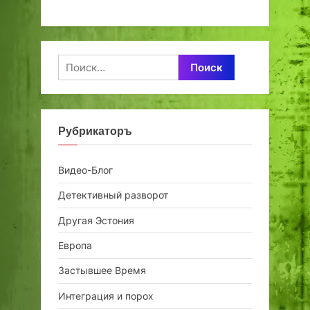
Найти:
Рубрикаторъ
Видео-Блог
Детективный разворот
Другая Эстония
Европа
Застывшее Время
Интеграция и порох