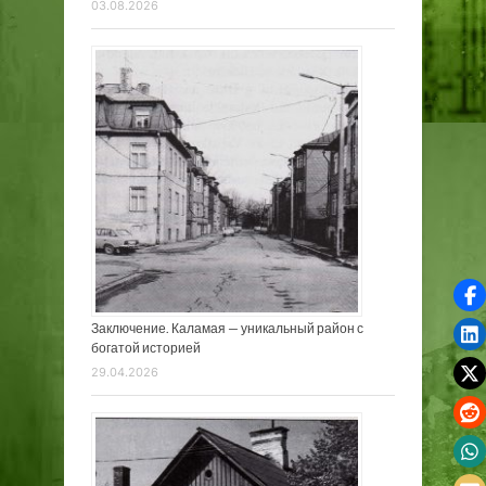
03.08.2026
Заключение. Каламая — уникальный район с
богатой историей
29.04.2026