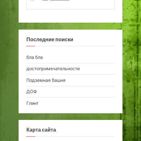
Последние поиски
бла бла
достопримечательности
Подземная башня
ДОФ
Глинт
Карта сайта