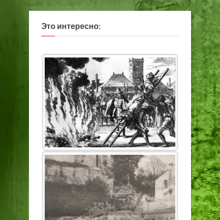
Это интересно: