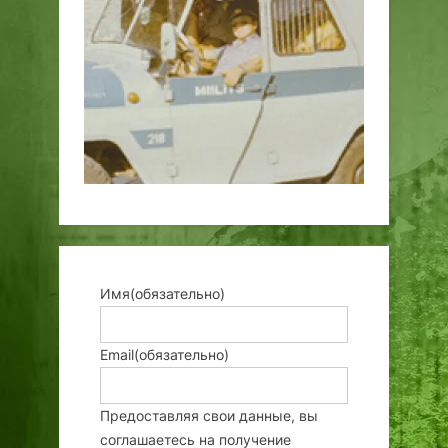
Имя
(обязательно)
Email
(обязательно)
Предоставляя свои данные, вы
соглашаетесь на получение