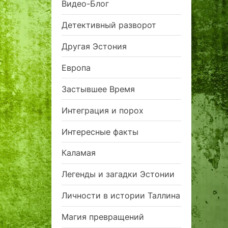
Видео-Блог
Детективный разворот
Другая Эстония
Европа
Застывшее Время
Интеграция и порох
Интересные факты
Каламая
Легенды и загадки Эстонии
Личности в истории Таллина
Магия превращений