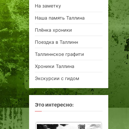
На заметку
Наша память Таллина
Плёнка хроники
Поездка в Таллинн
Таллиннское графити
Хроники Таллина
Экскурсии с гидом
Это интересно: