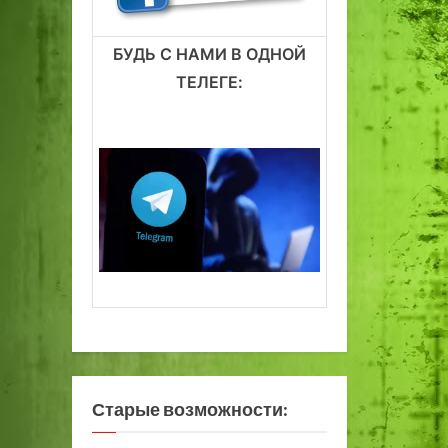
БУДЬ С НАМИ В ОДНОЙ
ТЕЛЕГЕ:
Старые возможности: