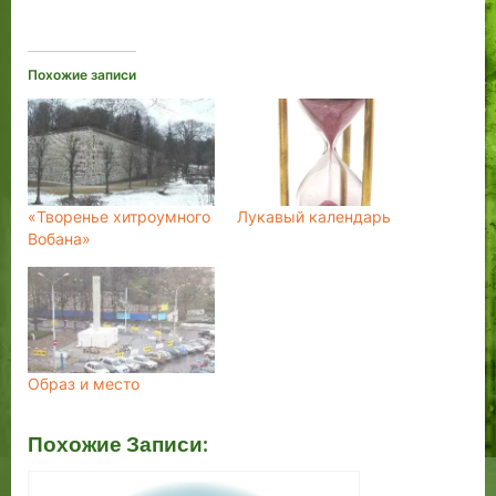
Похожие записи
«Творенье хитроумного
Лукавый календарь
Вобана»
Образ и место
Похожие Записи: