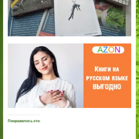
Понравилось это: