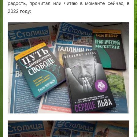
радость, прочитал или читаю в моменте сейчас, в
2022 году: