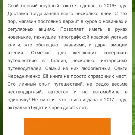
Свой первый крупный заказ я сделал, в 2016-году.
Доставка тогда заняла всего несколько дней. С тех
пор, магазин постоянно держит в курсе о новинках и
регулярных акциях. Позволяет иметь в руках
новенькие, пахнущие типографской краской уютные
книги, что обогащают знаниями, и дарят эмоции
чтения. Отметил для желающих совершить
путешествие в Таллин, несколько интересных
путеводителей. Самый из них любопытный, Ольги
Чередниченко. Её книга не просто справочник мест.
Это личный опыт путешествий, не редко весьма
нестандартный, автостоп и на автомобиле в
одиночку! Не смотря, что книга издана в 2017 году,
актуальна будет и через десять лет.