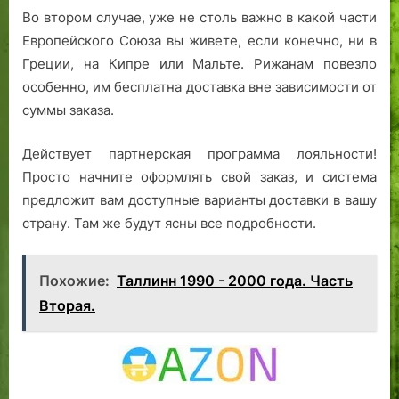
Во втором случае, уже не столь важно в какой части
Европейского Союза вы живете, если конечно, ни в
Греции, на Кипре или Мальте. Рижанам повезло
особенно, им бесплатна доставка вне зависимости от
суммы заказа.
Действует партнерская программа лояльности!
Просто начните оформлять свой заказ, и система
предложит вам доступные варианты доставки в вашу
страну. Там же будут ясны все подробности.
Похожие:
Таллинн 1990 - 2000 года. Часть
Вторая.