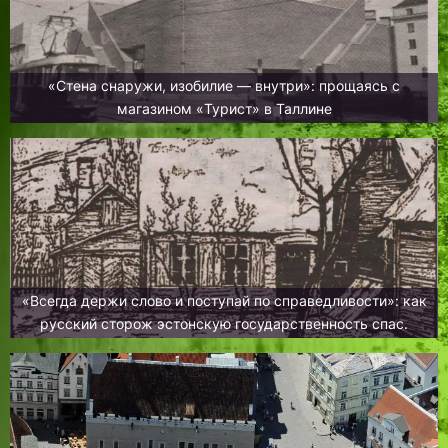
«Стена снаружи, изобилие — внутри»: прощаясь с
магазином «Турист» в Таллине
«Всегда держи слово и поступай по справедливости»: как
русский сторож эстонскую государственность спас.