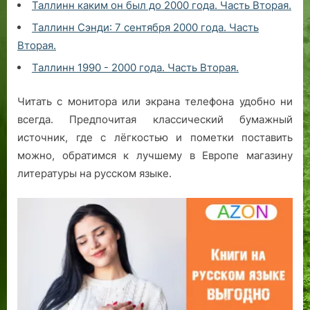
Таллинн каким он был до 2000 года. Часть Вторая.
Таллинн Сэнди: 7 сентября 2000 года. Часть
Вторая.
Таллинн 1990 - 2000 года. Часть Вторая.
Читать с монитора или экрана телефона удобно ни
всегда. Предпочитая классический бумажный
источник, где с лёгкостью и пометки поставить
можно, обратимся к лучшему в Европе магазину
литературы на русском языке.