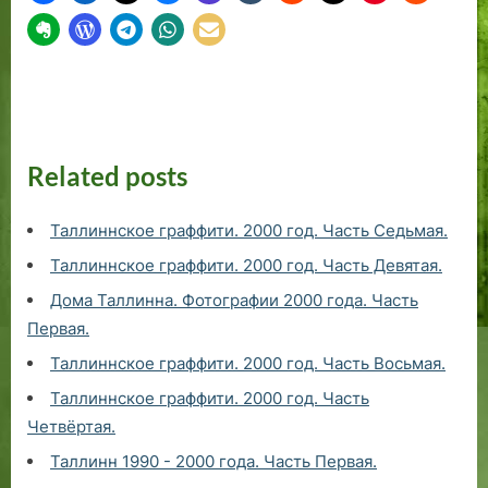
Related posts
Таллиннское граффити. 2000 год. Часть Седьмая.
Таллиннское граффити. 2000 год. Часть Девятая.
Дома Таллинна. Фотографии 2000 года. Часть
Первая.
Таллиннское граффити. 2000 год. Часть Восьмая.
Таллиннское граффити. 2000 год. Часть
Четвёртая.
Таллинн 1990 - 2000 года. Часть Первая.