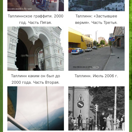
Таллиннское граффити. 2000
Таллинн: «Застывшее
год. Часть Пятая.
вермя». Часть Третья.
Таллинн каким он был до
Таллинн. Июль 2006 г.
2000 года. Часть Вторая.