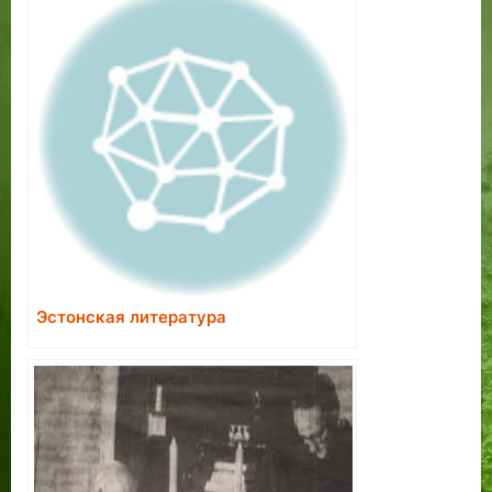
Эстонская литература