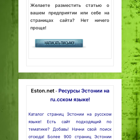
Желаете разместить статью о
вашем предприятии или себе на
страницах сайта? Нет ничего
проще!
Eston.net
Ресурсы Эстонии на
-
ru.сском языке!
Каталог страниц Эстонии на русском
языке! Есть сайт подходящий по
тематике? Добавь! Начни свой поиск
отсюда! Более 900 страниц Эстонии