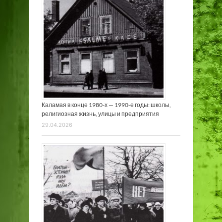
Каламая в конце 1980-х — 1990-е годы: школы,
религиозная жизнь, улицы и предприятия
29.04.2026