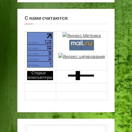
С нами считаются: