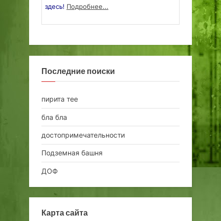
здесь!
Подробнее...
Последние поиски
пирита тее
бла бла
достопримечательности
Подземная башня
ДОФ
Карта сайта