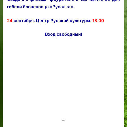
гибели броненосца «Русалка».
24
сентября. Центр Русской культуры.
18.00
Вход свободный!
…