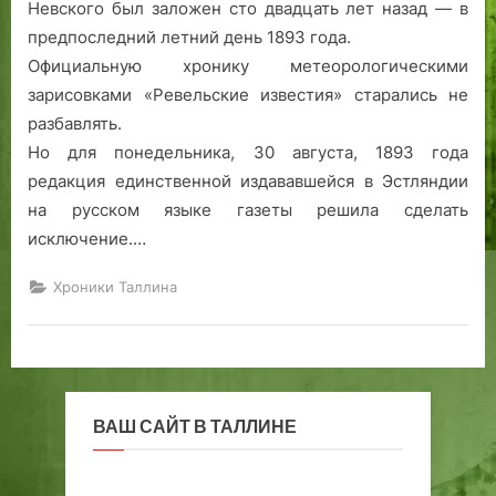
Невского был заложен сто двадцать лет назад — в
предпоследний летний день 1893 года.
Официальную хронику метеорологическими
зарисовками «Ревельские известия» старались не
разбавлять.
Но для понедельника, 30 августа, 1893 года
редакция единственной издававшейся в Эстляндии
на русском языке газеты решила сделать
исключение.…
Хроники Таллина
ВАШ САЙТ В ТАЛЛИНЕ