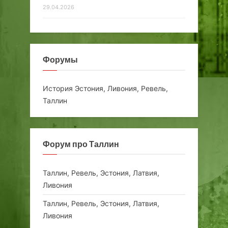
29.04.2026
Форумы
История Эстония, Ливония, Ревель,
Таллин
Форум про Таллин
Таллин, Ревель, Эстония, Латвия,
Ливония
Таллин, Ревель, Эстония, Латвия,
Ливония