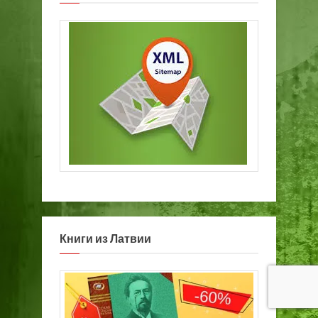
Книги из Латвии