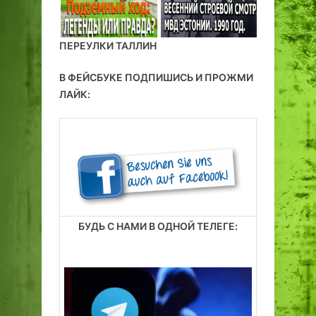
ПЕРЕУЛКИ ТАЛЛИН
В ФЕЙСБУКЕ ПОДПИШИСЬ И ПРОЖМИ
ЛАЙК:
БУДЬ С НАМИ В ОДНОЙ ТЕЛЕГЕ: