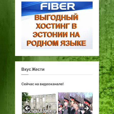
Вкус Жести
Сейчас на видеоканале!