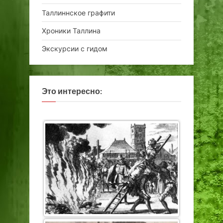
Таллиннское графити
Хроники Таллина
Экскурсии с гидом
Это интересно: