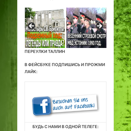
ПЕРЕУЛКИ ТАЛЛИН
В ФЕЙСБУКЕ ПОДПИШИСЬ И ПРОЖМИ
ЛАЙК:
БУДЬ С НАМИ В ОДНОЙ ТЕЛЕГЕ: