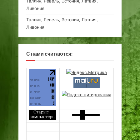
Таллин, Ревель, Эстония, Латвия,
Ливония
Таллин, Ревель, Эстония, Латвия,
Ливония
С нами считаются: