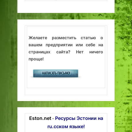
Желаете разместить статью о
вашем предприятии или себе на
страницах сайта? Нет ничего
проще!
Eston.net
Ресурсы Эстонии на
-
ru.сском языке!