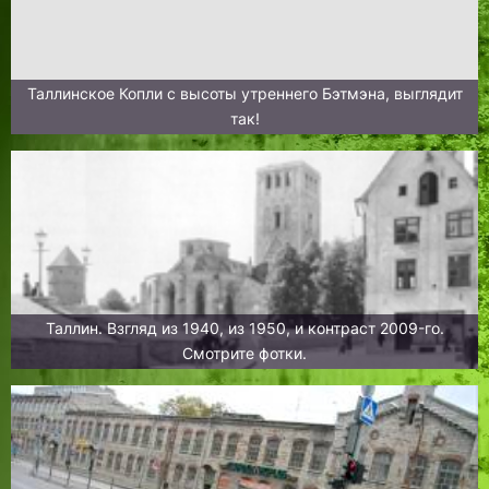
Таллинское Копли с высоты утреннего Бэтмэна, выглядит
так!
Таллин. Взгляд из 1940, из 1950, и контраст 2009-го.
Смотрите фотки.