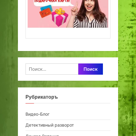
Найти:
Рубрикаторъ
Видео-Блог
Детективный разворот