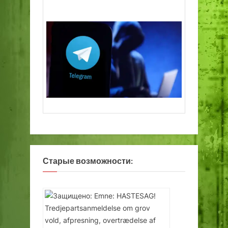
Старые возможности: