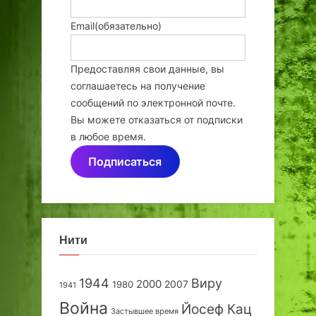
Email
(обязательно)
Предоставляя свои данные, вы
соглашаетесь на получение
сообщений по электронной почте.
Вы можете отказаться от подписки
в любое время.
Подписаться
Нити
1944
Виру
2000
2007
1980
1941
Война
Йосеф Кац
Застывшее время