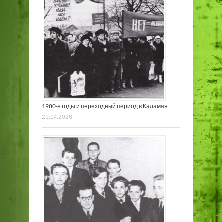
1980-е годы и переходный период в Каламая
29.04.2026