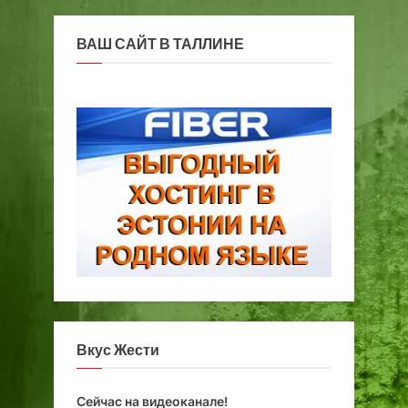
ВАШ САЙТ В ТАЛЛИНЕ
Вкус Жести
Сейчас на видеоканале!