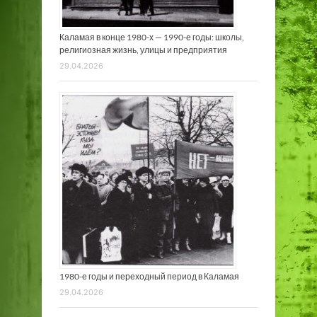
Каламая в конце 1980-х — 1990-е годы: школы,
религиозная жизнь, улицы и предприятия
29.04.2026
1980-е годы и переходный период в Каламая
29.04.2026