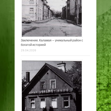
Заключение. Каламая — уникальный район с
богатой историей
29.04.2026