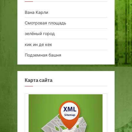
Вана Карли
Смотровая площадь
зелёный город
кик ин де кек
Подземная башня
Карта сайта