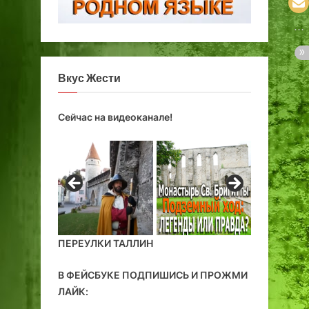
Вкус Жести
Сейчас на видеоканале!
ПЕРЕУЛКИ ТАЛЛИН
В ФЕЙСБУКЕ ПОДПИШИСЬ И ПРОЖМИ
ЛАЙК: