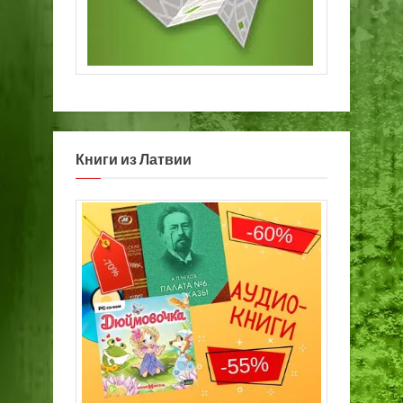
Книги из Латвии