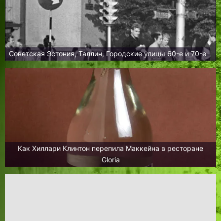
Советская Эстония, Таллин, Городские улицы 60-е и 70-е
Как Хиллари Клинтон перепила Маккейна в ресторане
Gloria