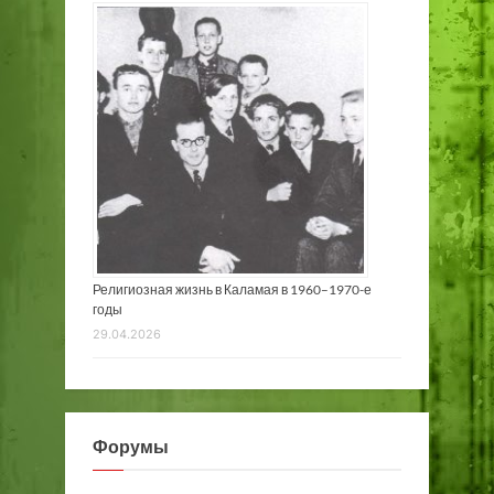
Религиозная жизнь в Каламая в 1960–1970-е
годы
29.04.2026
Форумы