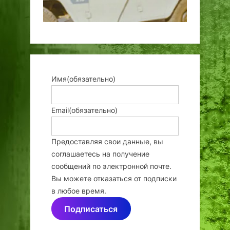
Имя
(обязательно)
Email
(обязательно)
Предоставляя свои данные, вы
соглашаетесь на получение
сообщений по электронной почте.
Вы можете отказаться от подписки
в любое время.
Подписаться