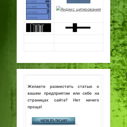
Желаете разместить статью о
вашем предприятии или себе на
страницах сайта? Нет ничего
проще!