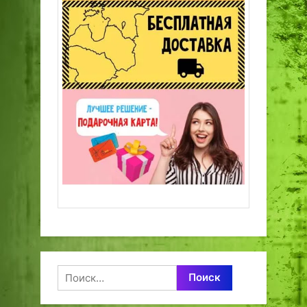
Найти: