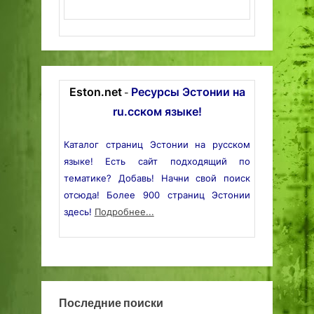
Eston.net
Ресурсы Эстонии на
-
ru.сском языке!
Каталог страниц Эстонии на русском
языке! Есть сайт подходящий по
тематике? Добавь! Начни свой поиск
отсюда! Более 900 страниц Эстонии
здесь!
Подробнее...
Последние поиски