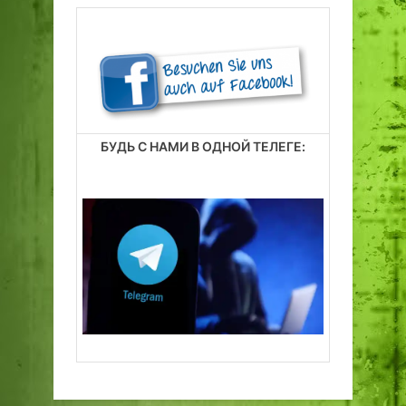
БУДЬ С НАМИ В ОДНОЙ ТЕЛЕГЕ: