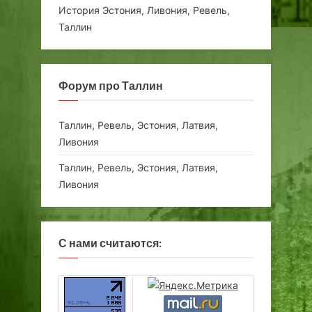
История Эстония, Ливония, Ревель,
Таллин
Форум про Таллин
Таллин, Ревель, Эстония, Латвия,
Ливония
Таллин, Ревель, Эстония, Латвия,
Ливония
С нами считаются: