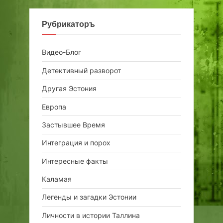
Рубрикаторъ
Видео-Блог
Детективный разворот
Другая Эстония
Европа
Застывшее Время
Интеграция и порох
Интересные факты
Каламая
Легенды и загадки Эстонии
Личности в истории Таллина