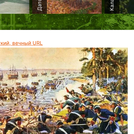
ткий, вечный URL