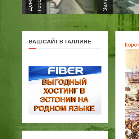
ВАШ САЙТ В ТАЛЛИНЕ
Коро