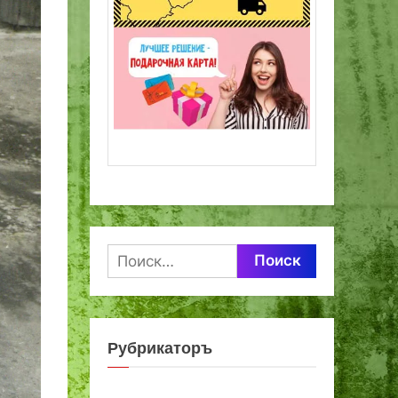
Найти:
Рубрикаторъ