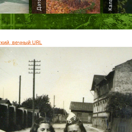
ткий, вечный URL