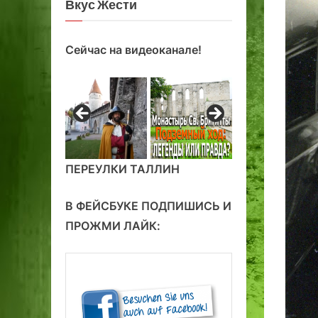
Вкус Жести
Сейчас на видеоканале!
ПЕРЕУЛКИ ТАЛЛИН
В ФЕЙСБУКЕ ПОДПИШИСЬ И
ПРОЖМИ ЛАЙК: