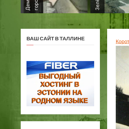
ВАШ САЙТ В ТАЛЛИНЕ
Коро