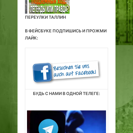
ПЕРЕУЛКИ ТАЛЛИН
В ФЕЙСБУКЕ ПОДПИШИСЬ И ПРОЖМИ
ЛАЙК:
БУДЬ С НАМИ В ОДНОЙ ТЕЛЕГЕ: