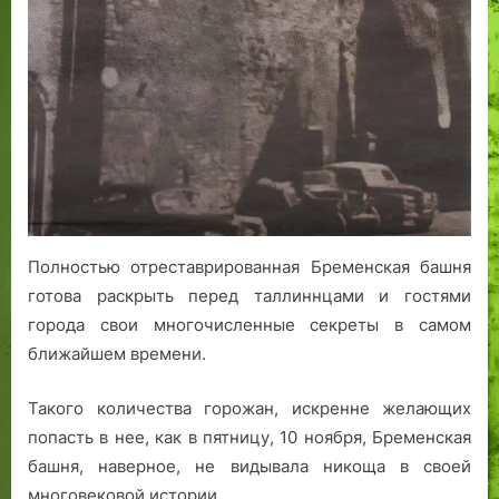
Полностью отреставрированная Бременская башня
готова раскрыть перед таллиннцами и гостями
города свои многочисленные секреты в самом
ближайшем времени.
Такого количества горожан, искренне желающих
попасть в нее, как в пятницу, 10 ноября, Бременская
башня, наверное, не видывала никоща в своей
многовековой истории.…