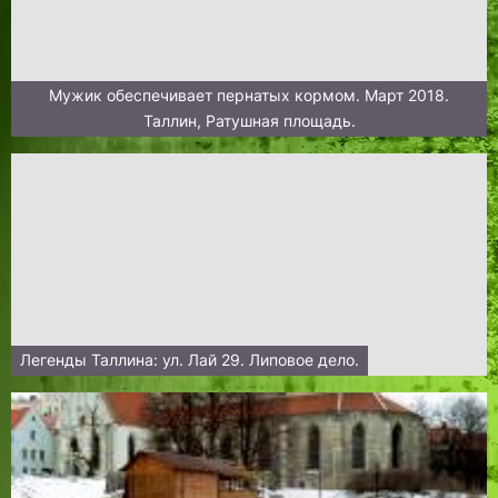
Мужик обеспечивает пернатых кормом. Март 2018.
Таллин, Ратушная площадь.
Легенды Таллина: ул. Лай 29. Липовое дело.