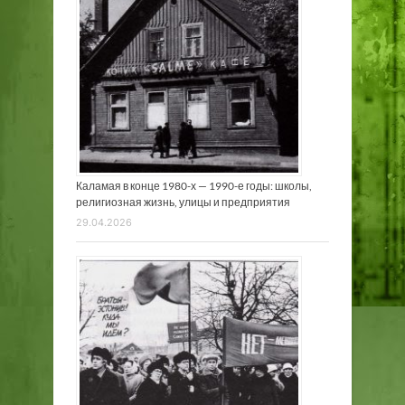
Каламая в конце 1980-х — 1990-е годы: школы,
религиозная жизнь, улицы и предприятия
29.04.2026