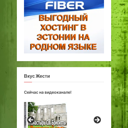
Вкус Жести
Сейчас на видеоканале!