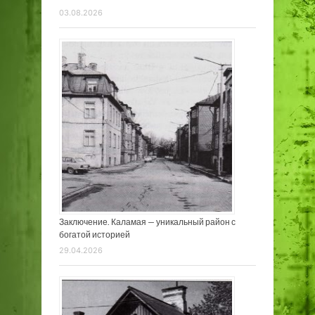
03.08.2026
Заключение. Каламая — уникальный район с
богатой историей
29.04.2026