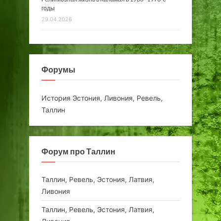
годы
29.04.2026
Форумы
История Эстония, Ливония, Ревель,
Таллин
Форум про Таллин
Таллин, Ревель, Эстония, Латвия,
Ливония
Таллин, Ревель, Эстония, Латвия,