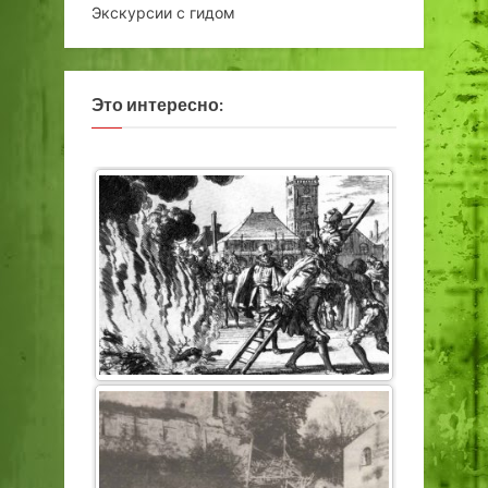
Экскурсии с гидом
Это интересно: