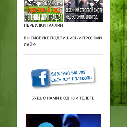
ПЕРЕУЛКИ ТАЛЛИН
В ФЕЙСБУКЕ ПОДПИШИСЬ И ПРОЖМИ
ЛАЙК:
БУДЬ С НАМИ В ОДНОЙ ТЕЛЕГЕ: