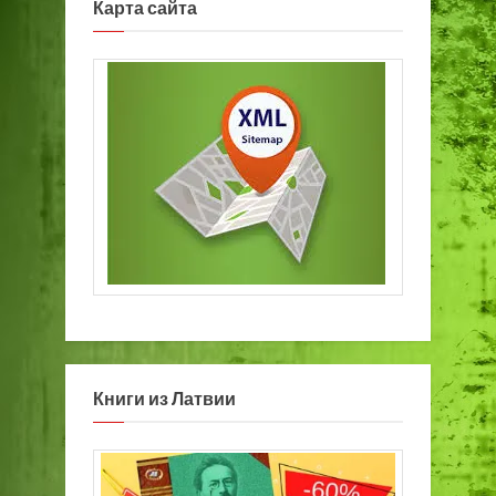
Карта сайта
Книги из Латвии