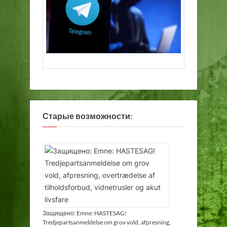
Старые возможности:
Защищено: Emne: HASTESAG!
Tredjepartsanmeldelse om grov vold, afpresning,