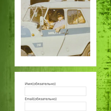
Имя
(обязательно)
Email
(обязательно)