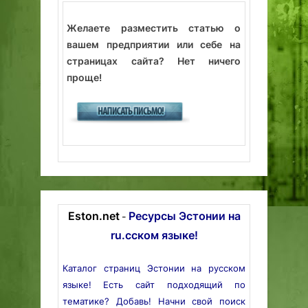
Желаете разместить статью о
вашем предприятии или себе на
страницах сайта? Нет ничего
проще!
Eston.net
Ресурсы Эстонии на
-
ru.сском языке!
Каталог страниц Эстонии на русском
языке! Есть сайт подходящий по
тематике? Добавь! Начни свой поиск