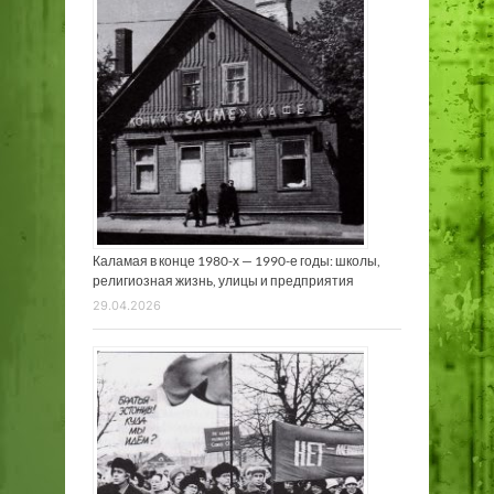
Каламая в конце 1980-х — 1990-е годы: школы,
религиозная жизнь, улицы и предприятия
29.04.2026