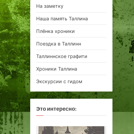
На заметку
Наша память Таллина
Плёнка хроники
Поездка в Таллинн
Таллиннское графити
Хроники Таллина
Экскурсии с гидом
Это интересно: