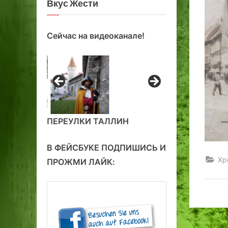
Вкус Жести
Сейчас на видеоканале!
ПЕРЕУЛКИ ТАЛЛИН
В ФЕЙСБУКЕ ПОДПИШИСЬ И
Хр
ПРОЖМИ ЛАЙК: