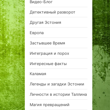
Видео-Блог
Детективный разворот
Другая Эстония
Европа
Застывшее Время
Интеграция и порох
Интересные факты
Каламая
Легенды и загадки Эстонии
Личности в истории Таллина
Магия превращений