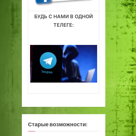
БУДЬ С НАМИ В ОДНОЙ
ТЕЛЕГЕ:
Старые возможности: