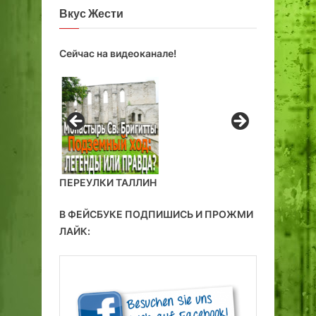
Вкус Жести
Сейчас на видеоканале!
ПЕРЕУЛКИ ТАЛЛИН
В ФЕЙСБУКЕ ПОДПИШИСЬ И ПРОЖМИ
ЛАЙК: