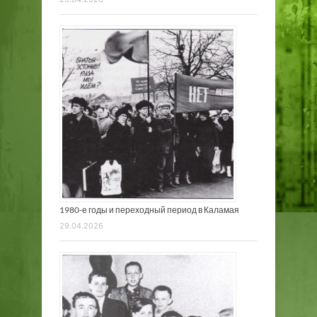
1980-е годы и переходный период в Каламая
29.04.2026