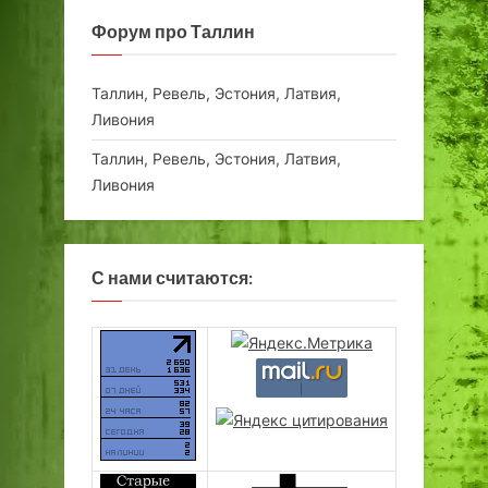
Форум про Таллин
Таллин, Ревель, Эстония, Латвия,
Ливония
Таллин, Ревель, Эстония, Латвия,
Ливония
С нами считаются: