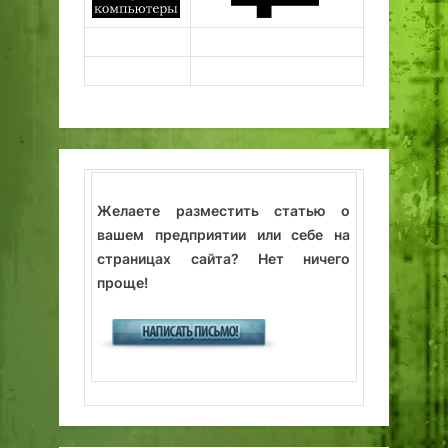
Желаете разместить статью о
вашем предприятии или себе на
страницах сайта? Нет ничего
проще!