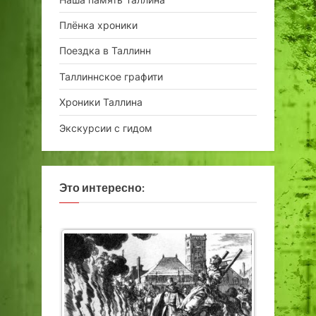
Плёнка хроники
Поездка в Таллинн
Таллиннское графити
Хроники Таллина
Экскурсии с гидом
Это интересно: