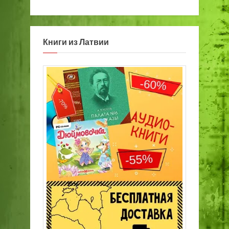
Книги из Латвии