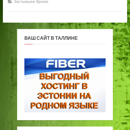
Застывшее Время
ВАШ САЙТ В ТАЛЛИНЕ