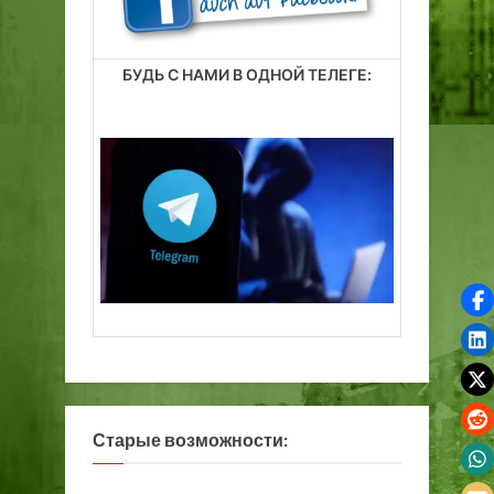
БУДЬ С НАМИ В ОДНОЙ ТЕЛЕГЕ:
Старые возможности: