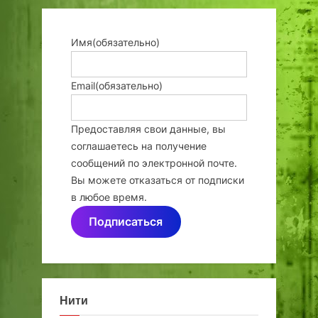
Имя
(обязательно)
Email
(обязательно)
Предоставляя свои данные, вы
соглашаетесь на получение
сообщений по электронной почте.
Вы можете отказаться от подписки
в любое время.
Подписаться
Нити