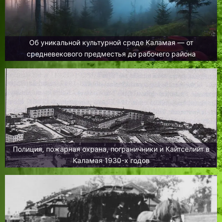
Об уникальной культурной среде Каламая — от
средневекового предместья до рабочего района
Полиция, пожарная охрана, пограничники и Кайтселийт в
Каламая 1930-х годов