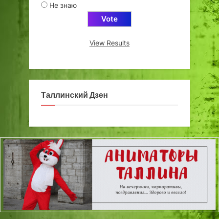
Не знаю
View Results
Таллинский Дзен