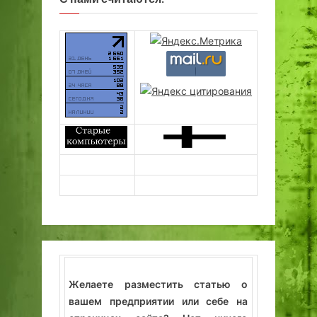
Желаете разместить статью о
вашем предприятии или себе на