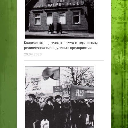
Каламая в конце 1980-х — 1990-е годы: школы,
религиозная жизнь, улицы и предприятия
29.04.2026