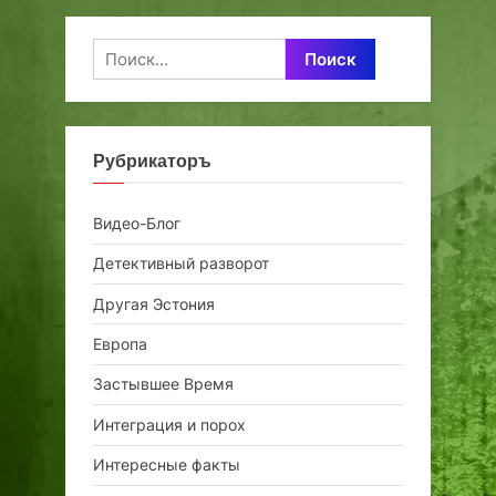
Найти:
Рубрикаторъ
Видео-Блог
Детективный разворот
Другая Эстония
Европа
Застывшее Время
Интеграция и порох
Интересные факты