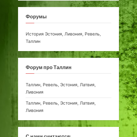
Форумы
История Эстония, Ливония, Ревель,
Таллин
Форум про Таллин
Таллин, Ревель, Эстония, Латвия,
Ливония
Таллин, Ревель, Эстония, Латвия,
Ливония
С нами считаются: