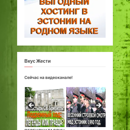
Вкус Жести
Сейчас на видеоканале!