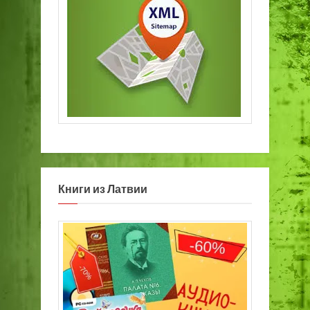
Книги из Латвии