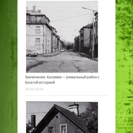
Заключение. Каламая — уникальный район с
богатой историей
29.04.2026