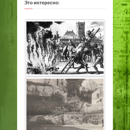
Это интересно: