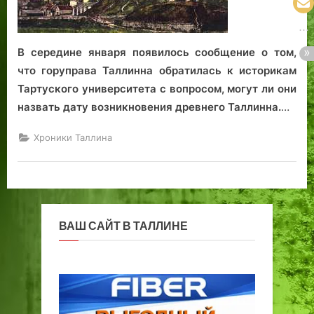
В середине января появилось сообщение о том,
что горуправа Таллинна обратилась к историкам
Тартуского университета с вопросом, могут ли они
назвать дату возникновения древнего Таллинна.
…
Хроники Таллина
ВАШ САЙТ В ТАЛЛИНЕ