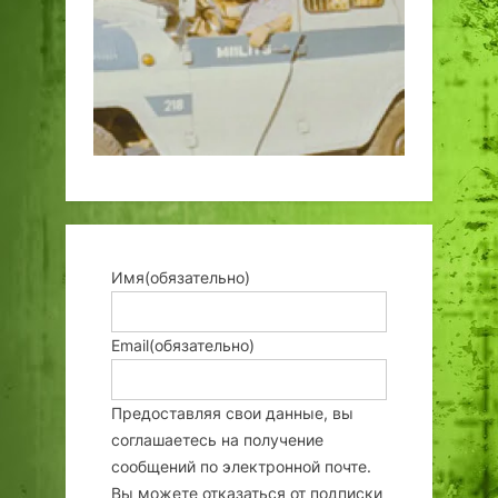
Имя
(обязательно)
Email
(обязательно)
Предоставляя свои данные, вы
соглашаетесь на получение
сообщений по электронной почте.
Вы можете отказаться от подписки