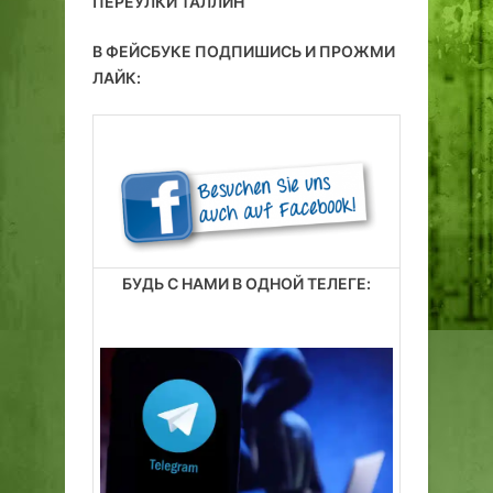
ПЕРЕУЛКИ ТАЛЛИН
В ФЕЙСБУКЕ ПОДПИШИСЬ И ПРОЖМИ
ЛАЙК:
БУДЬ С НАМИ В ОДНОЙ ТЕЛЕГЕ: