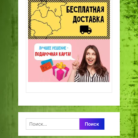
Найти: