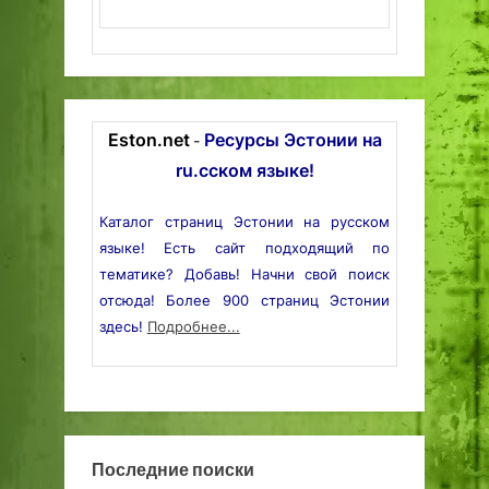
Eston.net
Ресурсы Эстонии на
-
ru.сском языке!
Каталог страниц Эстонии на русском
языке! Есть сайт подходящий по
тематике? Добавь! Начни свой поиск
отсюда! Более 900 страниц Эстонии
здесь!
Подробнее...
Последние поиски