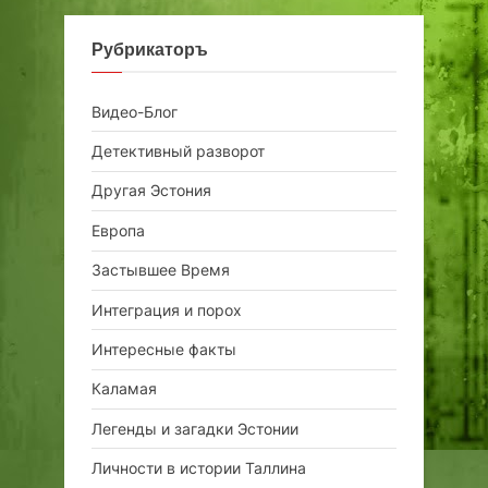
Рубрикаторъ
Видео-Блог
Детективный разворот
Другая Эстония
Европа
Застывшее Время
Интеграция и порох
Интересные факты
Каламая
Легенды и загадки Эстонии
Личности в истории Таллина