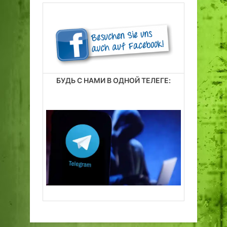
БУДЬ С НАМИ В ОДНОЙ ТЕЛЕГЕ: