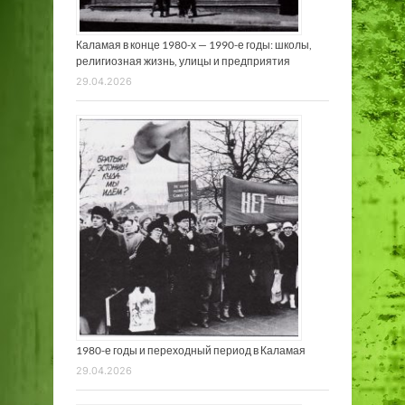
Каламая в конце 1980-х — 1990-е годы: школы,
религиозная жизнь, улицы и предприятия
29.04.2026
1980-е годы и переходный период в Каламая
29.04.2026