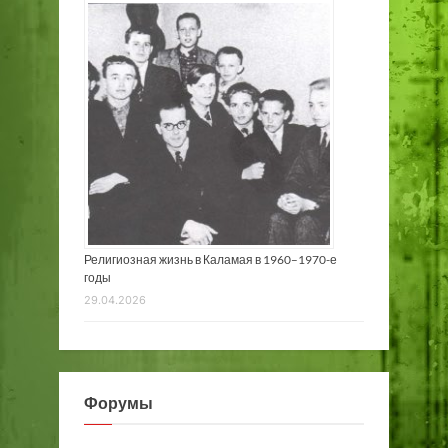
Религиозная жизнь в Каламая в 1960–1970-е
годы
29.04.2026
Форумы