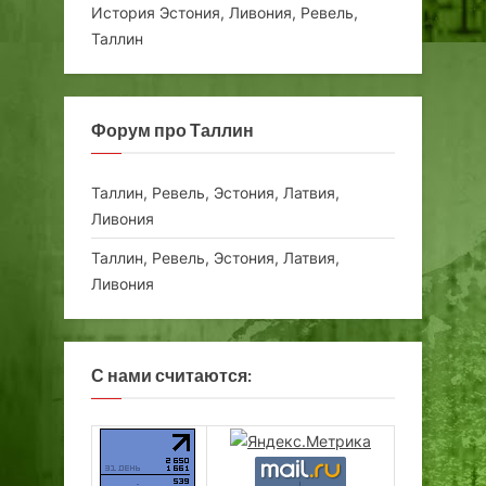
История Эстония, Ливония, Ревель,
Таллин
Форум про Таллин
Таллин, Ревель, Эстония, Латвия,
Ливония
Таллин, Ревель, Эстония, Латвия,
Ливония
С нами считаются: