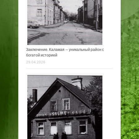
Заключение. Каламая — уникальный район с
богатой историей
29.04.2026