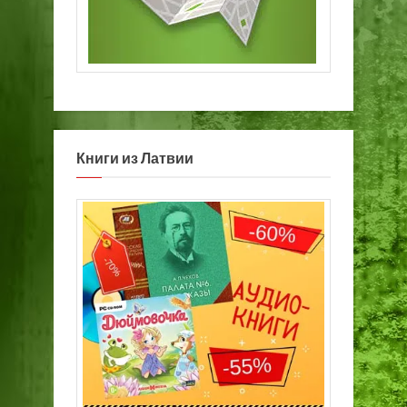
Книги из Латвии