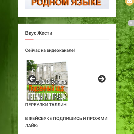
Вкус Жести
Сейчас на видеоканале!
ПЕРЕУЛКИ ТАЛЛИН
В ФЕЙСБУКЕ ПОДПИШИСЬ И ПРОЖМИ
ЛАЙК: