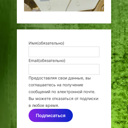
Имя
(обязательно)
Email
(обязательно)
Предоставляя свои данные, вы
соглашаетесь на получение
сообщений по электронной почте.
Вы можете отказаться от подписки
в любое время.
Подписаться