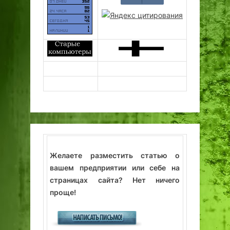
Желаете разместить статью о
вашем предприятии или себе на
страницах сайта? Нет ничего
проще!