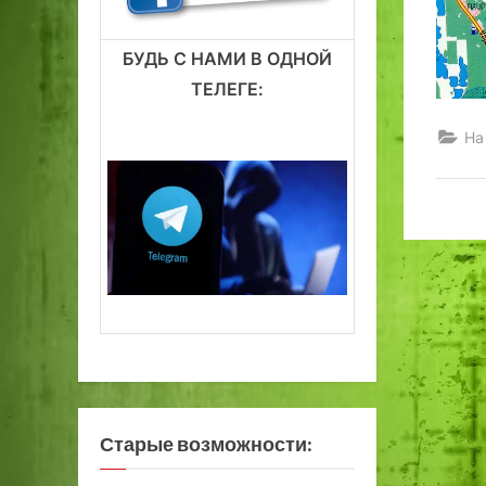
БУДЬ С НАМИ В ОДНОЙ
ТЕЛЕГЕ:
На
Старые возможности: