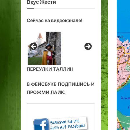
Вкус Жести
Сейчас на видеоканале!
ПЕРЕУЛКИ ТАЛЛИН
В ФЕЙСБУКЕ ПОДПИШИСЬ И
ПРОЖМИ ЛАЙК: