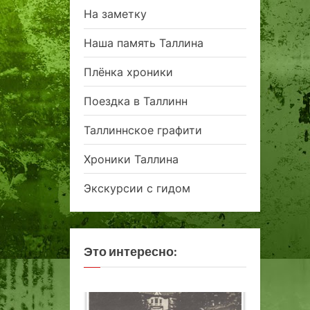
На заметку
Наша память Таллина
Плёнка хроники
Поездка в Таллинн
Таллиннское графити
Хроники Таллина
Экскурсии с гидом
Это интересно: