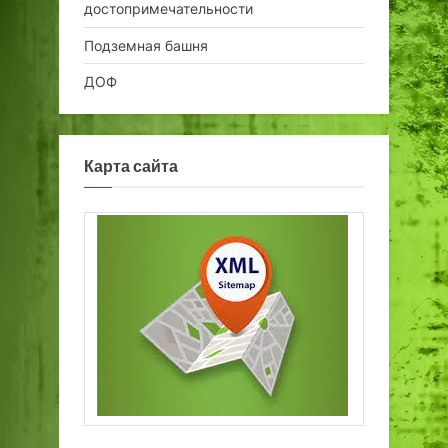
достопримечательности
Подземная башня
ДОФ
Карта сайта