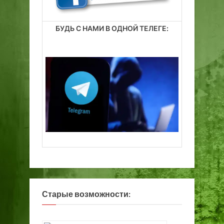
БУДЬ С НАМИ В ОДНОЙ ТЕЛЕГЕ:
Старые возможности: