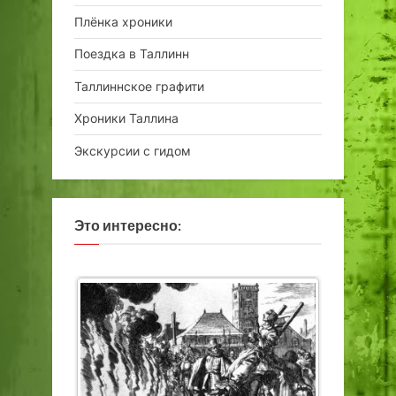
Плёнка хроники
Поездка в Таллинн
Таллиннское графити
Хроники Таллина
Экскурсии с гидом
Это интересно: