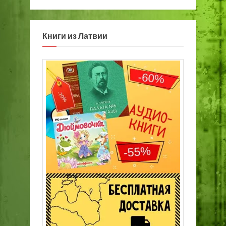
Книги из Латвии