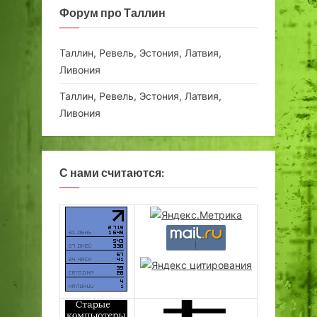
Форум про Таллин
Таллин, Ревель, Эстония, Латвия,
Ливония
Таллин, Ревель, Эстония, Латвия,
Ливония
С нами считаются: