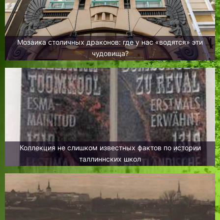
Мозаика столичных драконов: где у нас «водятся» эти
чудовища?
Коллекция не слишком известных фактов по истории
таллиннских школ