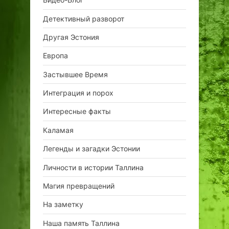
Детективный разворот
Другая Эстония
Европа
Застывшее Время
Интеграция и порох
Интересные факты
Каламая
Легенды и загадки Эстонии
Личности в истории Таллина
Магия превращений
На заметку
Наша память Таллина