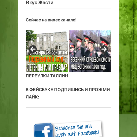
Вкус Жести
Сейчас на видеоканале!
ПЕРЕУЛКИ ТАЛЛИН
В ФЕЙСБУКЕ ПОДПИШИСЬ И ПРОЖМИ
ЛАЙК: