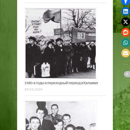
1980-е годы и переходный период в Каламая
29.04.2026