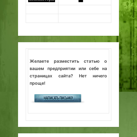
Желаете разместить статью о
вашем предприятии или себе на
страницах сайта? Нет ничего
проще!