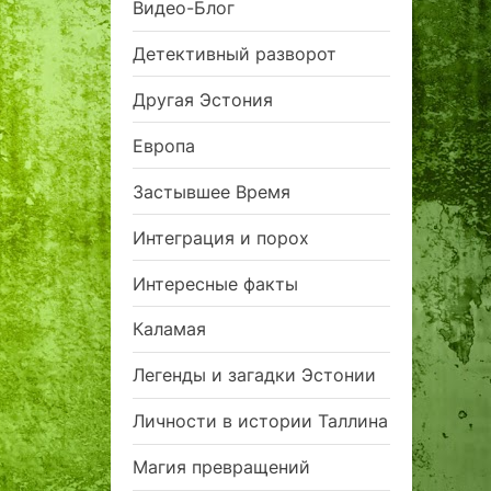
Видео-Блог
Детективный разворот
Другая Эстония
Европа
Застывшее Время
Интеграция и порох
Интересные факты
Каламая
Легенды и загадки Эстонии
Личности в истории Таллина
Магия превращений