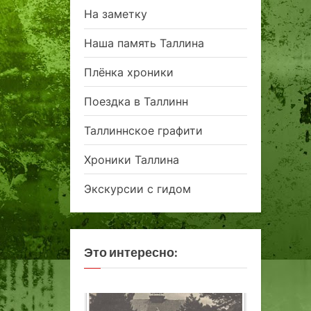
На заметку
Наша память Таллина
Плёнка хроники
Поездка в Таллинн
Таллиннское графити
Хроники Таллина
Экскурсии с гидом
Это интересно: