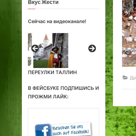
Вкус Жести
Сейчас на видеоканале!
ПЕРЕУЛКИ ТАЛЛИН
Др
В ФЕЙСБУКЕ ПОДПИШИСЬ И
ПРОЖМИ ЛАЙК: