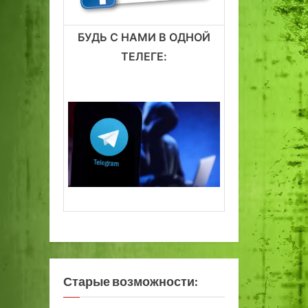
БУДЬ С НАМИ В ОДНОЙ
ТЕЛЕГЕ:
Старые возможности: