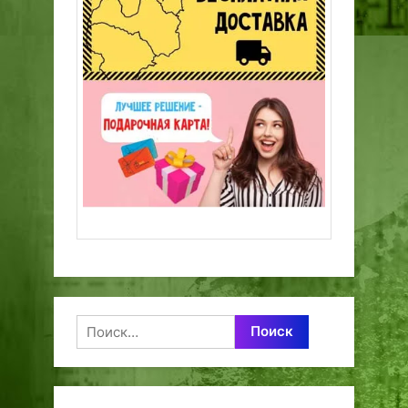
Найти: