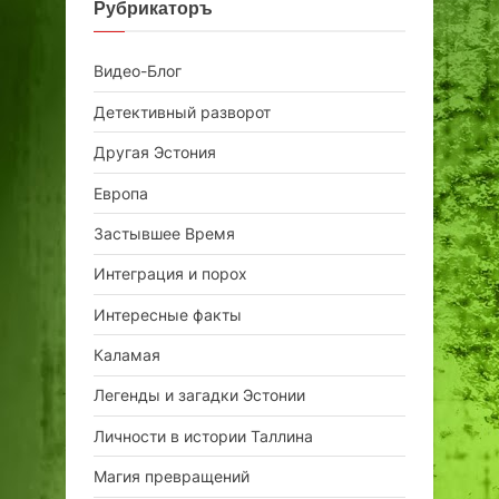
Рубрикаторъ
Видео-Блог
Детективный разворот
Другая Эстония
Европа
Застывшее Время
Интеграция и порох
Интересные факты
Каламая
Легенды и загадки Эстонии
Личности в истории Таллина
Магия превращений