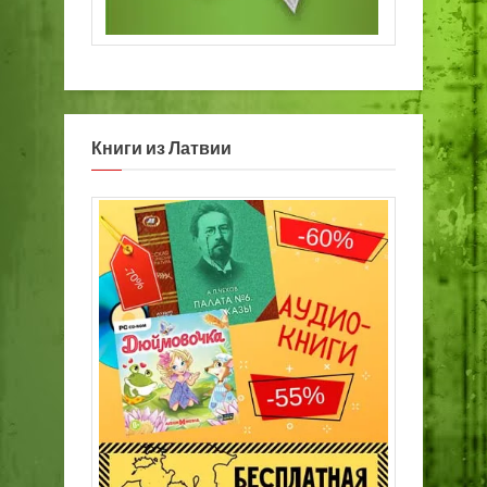
Книги из Латвии