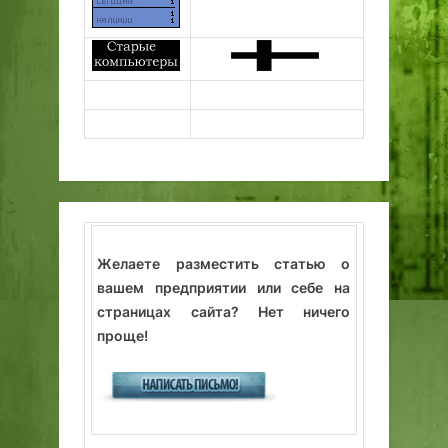
Желаете разместить статью о
вашем предприятии или себе на
страницах сайта? Нет ничего
проще!