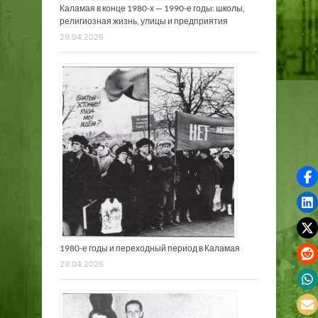
Каламая в конце 1980-х — 1990-е годы: школы,
религиозная жизнь, улицы и предприятия
29.04.2026
1980-е годы и переходный период в Каламая
29.04.2026