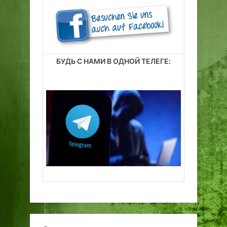
БУДЬ С НАМИ В ОДНОЙ ТЕЛЕГЕ: