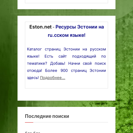
Eston.net
Ресурсы Эстонии на
-
ru.сском языке!
Каталог страниц Эстонии на русском
языке! Есть сайт подходящий по
тематике? Добавь! Начни свой поиск
отсюда! Более 900 страниц Эстонии
здесь!
Подробнее...
Последние поиски