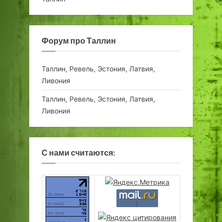
Форум про Таллин
Таллин, Ревель, Эстония, Латвия,
Ливония
Таллин, Ревель, Эстония, Латвия,
Ливония
С нами считаются: