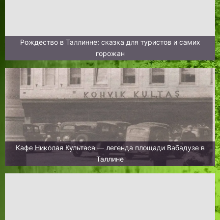
Рождество в Таллинне: сказка для туристов и самих
горожан
Кафе Николая Культаса — легенда площади Вабадузе в
Таллине