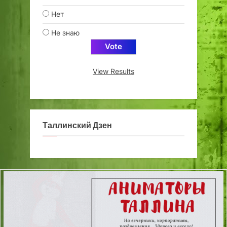
Нет
Не знаю
View Results
Таллинский Дзен