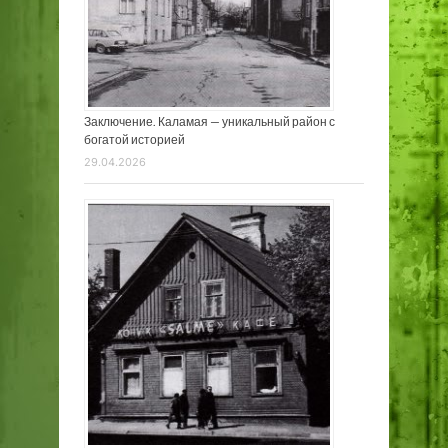
Заключение. Каламая — уникальный район с
богатой историей
29.04.2026