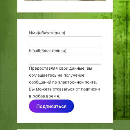
Имя
(обязательно)
Email
(обязательно)
Предоставляя свои данные, вы
соглашаетесь на получение
сообщений по электронной почте.
Вы можете отказаться от подписки
в любое время.
Подписаться