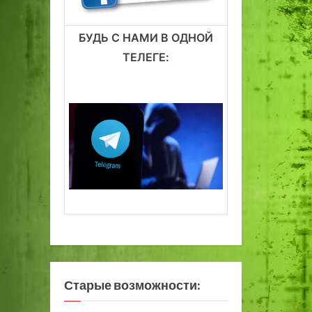
БУДЬ С НАМИ В ОДНОЙ
ТЕЛЕГЕ:
Старые возможности: