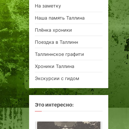
На заметку
Наша память Таллина
Плёнка хроники
Поездка в Таллинн
Таллиннское графити
Хроники Таллина
Экскурсии с гидом
Это интересно: