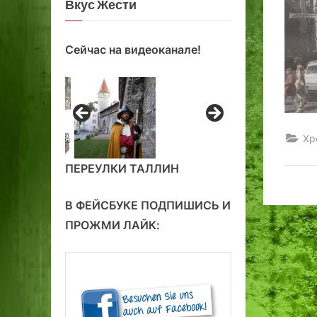
Вкус Жести
Сейчас на видеоканале!
Хр
ПЕРЕУЛКИ ТАЛЛИН
В ФЕЙСБУКЕ ПОДПИШИСЬ И
ПРОЖМИ ЛАЙК: