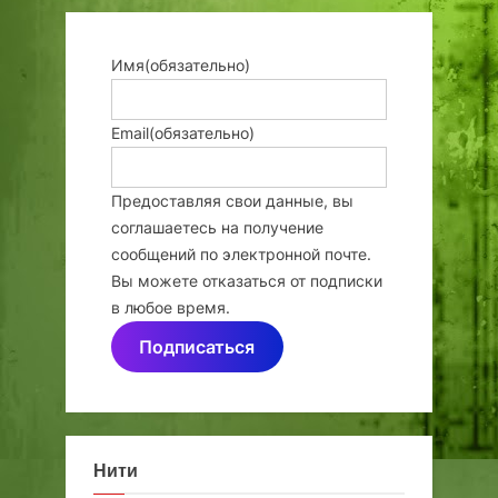
Имя
(обязательно)
Email
(обязательно)
Предоставляя свои данные, вы
соглашаетесь на получение
сообщений по электронной почте.
Вы можете отказаться от подписки
в любое время.
Подписаться
Нити