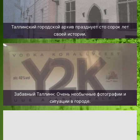
Таллинский городской архив празднует сто сорок лет
своей истории.
Забавный Таллинн: Очень необычные фотографии и
ситуации в городе.