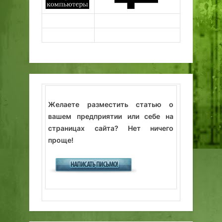
Желаете разместить статью о
вашем предприятии или себе на
страницах сайта? Нет ничего
проще!