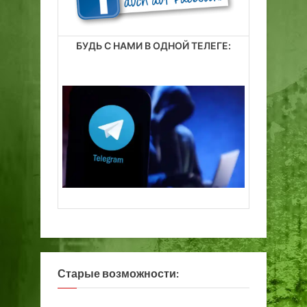
БУДЬ С НАМИ В ОДНОЙ ТЕЛЕГЕ:
Старые возможности: