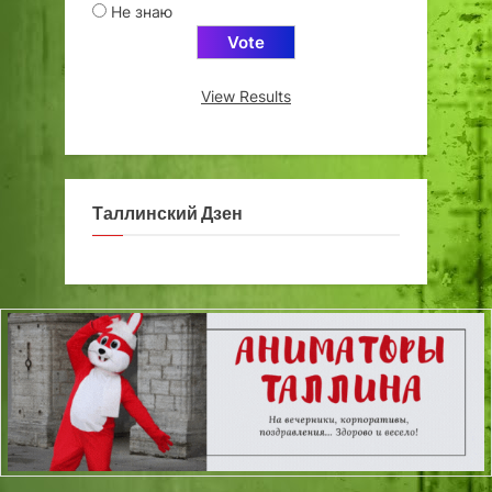
Не знаю
View Results
Таллинский Дзен