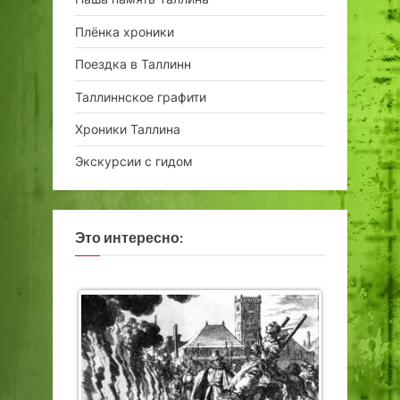
Плёнка хроники
Поездка в Таллинн
Таллиннское графити
Хроники Таллина
Экскурсии с гидом
Это интересно: