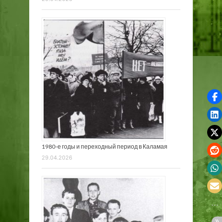
1980-е годы и переходный период в Каламая
29.04.2026