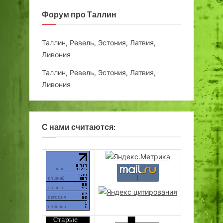
Форум про Таллин
Таллин, Ревель, Эстония, Латвия,
Ливония
Таллин, Ревель, Эстония, Латвия,
Ливония
С нами считаются: