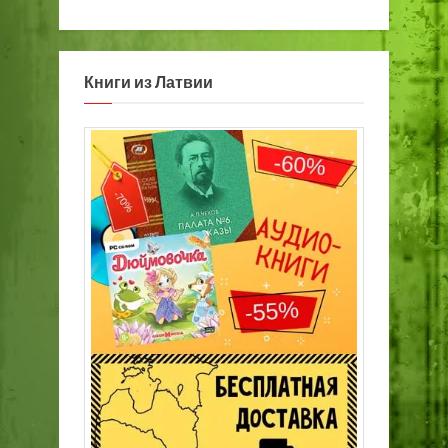
Книги из Латвии