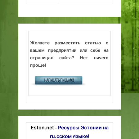
Желаете разместить статью о
вашем предприятии или себе на
страницах сайта? Нет ничего
проще!
Eston.net
Ресурсы Эстонии на
-
ru.сском языке!