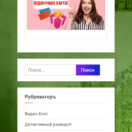
Найти:
Рубрикаторъ
Видео-Блог
Детективный разворот