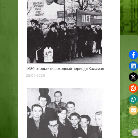
1980-е годы и переходный период в Каламая
29.04.2026