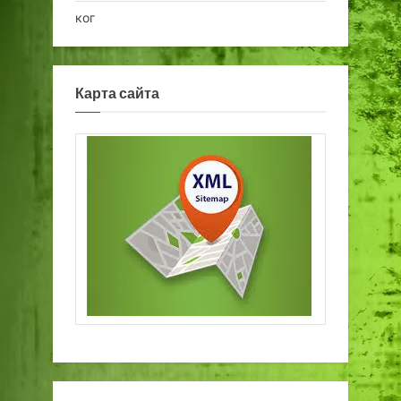
ког
Карта сайта