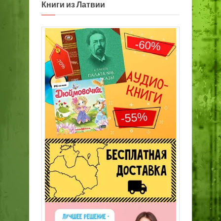
Книги из Латвии