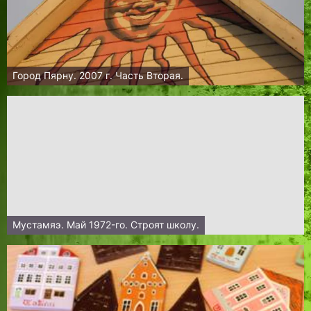
Город Пярну. 2007 г. Часть Вторая.
Мустамяэ. Май 1972-го. Строят школу.