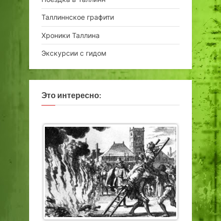
Таллиннское графити
Хроники Таллина
Экскурсии с гидом
Это интересно: