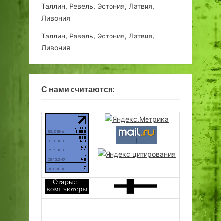
Таллин, Ревель, Эстония, Латвия,
Ливония
Таллин, Ревель, Эстония, Латвия,
Ливония
С нами считаются: