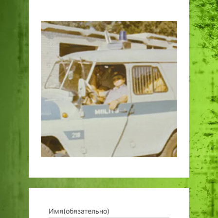
Имя
(обязательно)