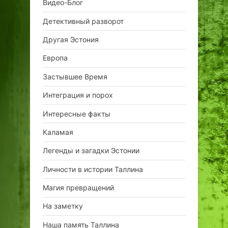
Видео-Блог
Детективный разворот
Другая Эстония
Европа
Застывшее Время
Интеграция и порох
Интересные факты
Каламая
Легенды и загадки Эстонии
Личности в истории Таллина
Магия превращений
На заметку
Наша память Таллина