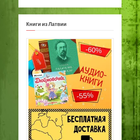
Книги из Латвии