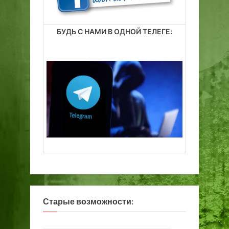
БУДЬ С НАМИ В ОДНОЙ ТЕЛЕГЕ:
Старые возможности: