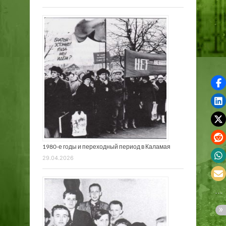
1980-е годы и переходный период в Каламая
29.04.2026