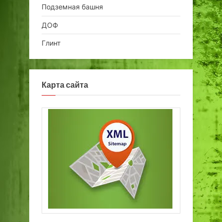
Подземная башня
ДОФ
Глинт
Карта сайта