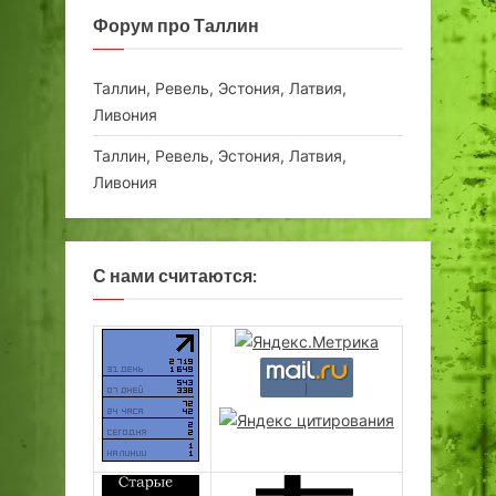
Форум про Таллин
Таллин, Ревель, Эстония, Латвия,
Ливония
Таллин, Ревель, Эстония, Латвия,
Ливония
С нами считаются: