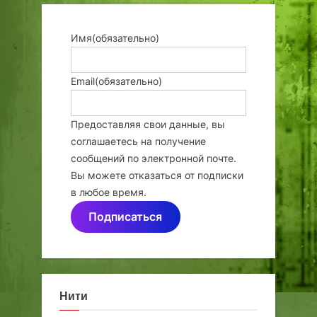
Имя
(обязательно)
Email
(обязательно)
Предоставляя свои данные, вы
соглашаетесь на получение
сообщений по электронной почте.
Вы можете отказаться от подписки
в любое время.
Подписаться
Нити