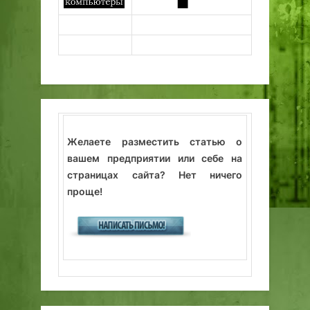
Желаете разместить статью о
вашем предприятии или себе на
страницах сайта? Нет ничего
проще!