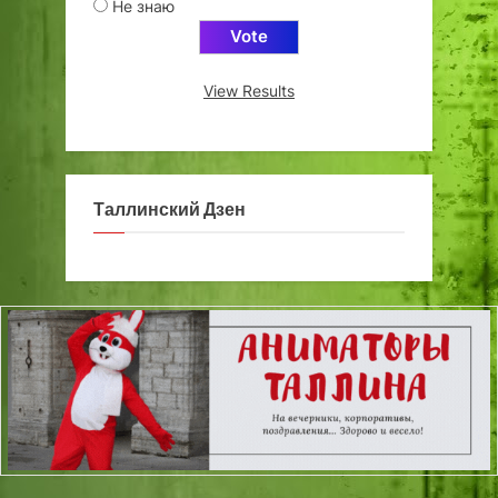
Не знаю
View Results
Таллинский Дзен