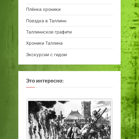
Плёнка хроники
Поездка в Таллинн
Таллиннское графити
Хроники Таллина
Экскурсии с гидом
Это интересно: