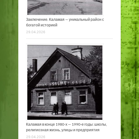
Заключение. Каламая — уникальный район с
богатой историей
29.04.2026
Каламая в конце 1980-х — 1990-е годы: школы,
религиозная жизнь, улицы и предприятия
29.04.2026