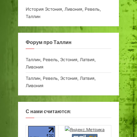
История Эстония, Ливония, Ревель,
Таллин
Форум про Таллин
Таллин, Ревель, Эстония, Латвия,
Ливония
Таллин, Ревель, Эстония, Латвия,
Ливония
С нами считаются: