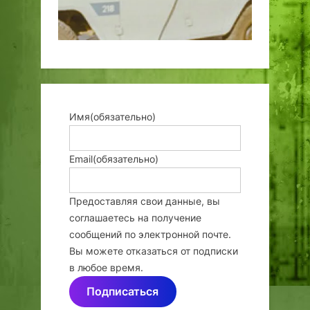
Имя
(обязательно)
Email
(обязательно)
Предоставляя свои данные, вы
соглашаетесь на получение
сообщений по электронной почте.
Вы можете отказаться от подписки
в любое время.
Подписаться