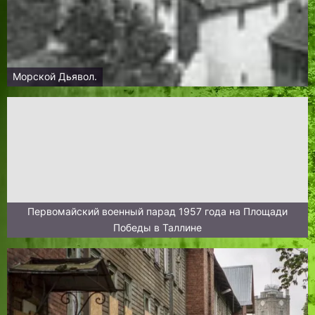
Морской Дьявол.
Первомайский военный парад 1957 года на Площади
Победы в Таллине