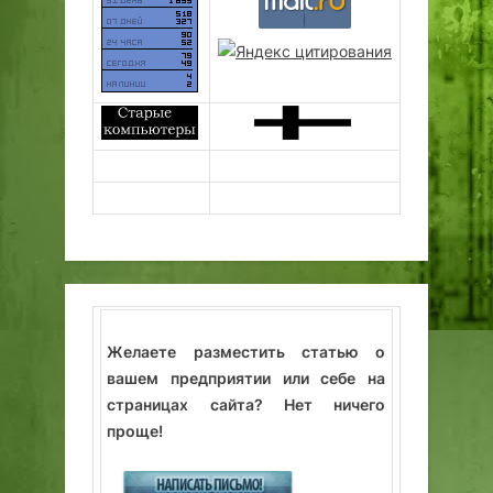
Желаете разместить статью о
вашем предприятии или себе на
страницах сайта? Нет ничего
проще!