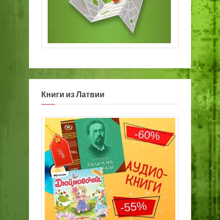
Книги из Латвии