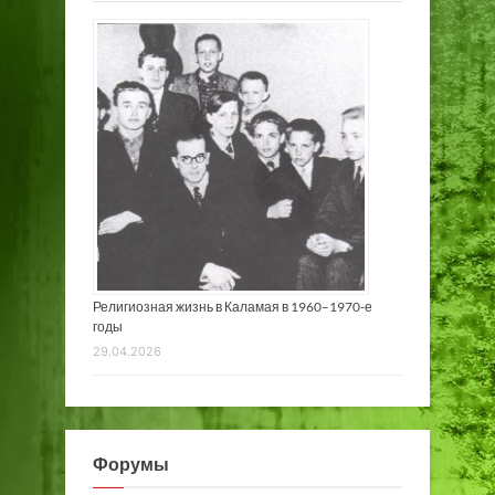
Религиозная жизнь в Каламая в 1960–1970-е
годы
29.04.2026
Форумы