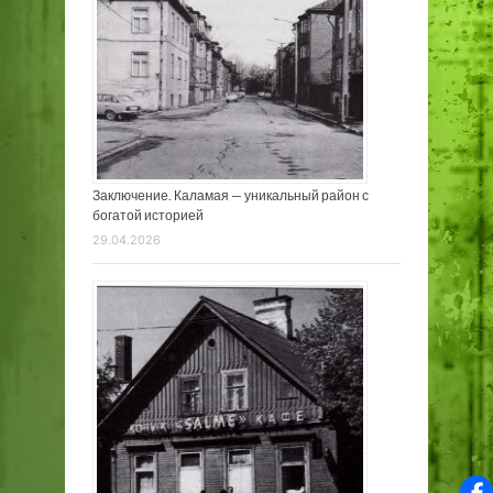
Заключение. Каламая — уникальный район с
богатой историей
29.04.2026