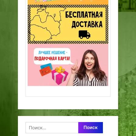
Найти: