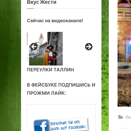
Вкус Жести
Сейчас на видеоканале!
ПЕРЕУЛКИ ТАЛЛИН
В ФЕЙСБУКЕ ПОДПИШИСЬ И
ПРОЖМИ ЛАЙК:
Ле