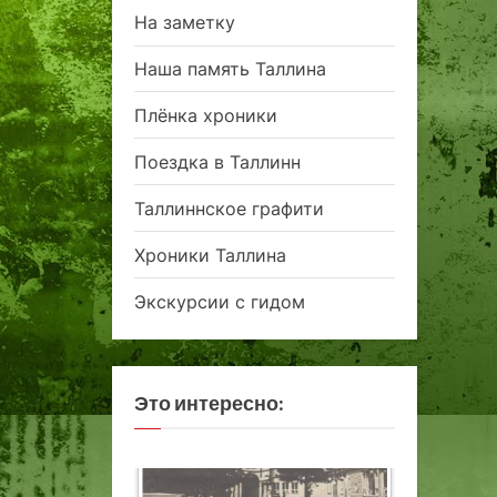
На заметку
Наша память Таллина
Плёнка хроники
Поездка в Таллинн
Таллиннское графити
Хроники Таллина
Экскурсии с гидом
Это интересно: