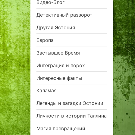
Видео-Блог
Детективный разворот
Другая Эстония
Европа
Застывшее Время
Интеграция и порох
Интересные факты
Каламая
Легенды и загадки Эстонии
Личности в истории Таллина
Магия превращений