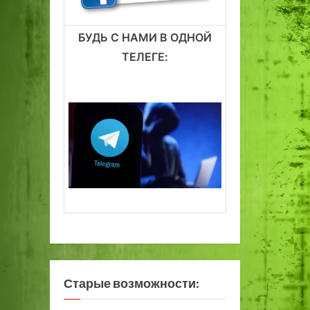
БУДЬ С НАМИ В ОДНОЙ
ТЕЛЕГЕ:
Старые возможности: