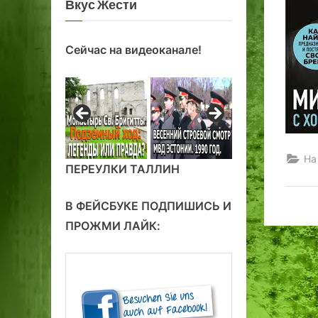
Вкус Жести
Сейчас на видеоканале!
На
ПЕРЕУЛКИ ТАЛЛИН
В ФЕЙСБУКЕ ПОДПИШИСЬ И
ПРОЖМИ ЛАЙК: