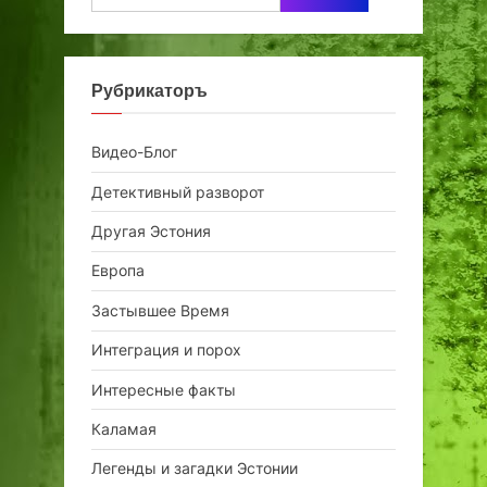
Рубрикаторъ
Видео-Блог
Детективный разворот
Другая Эстония
Европа
Застывшее Время
Интеграция и порох
Интересные факты
Каламая
Легенды и загадки Эстонии