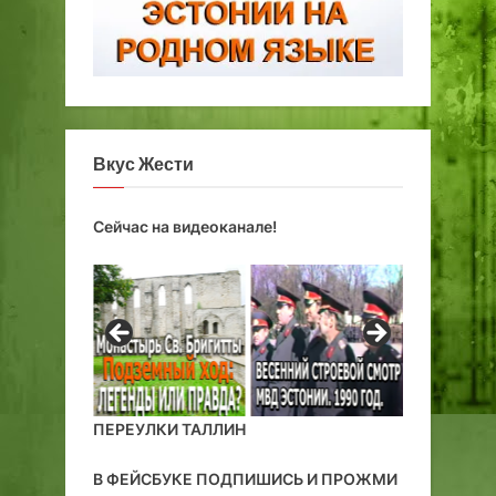
Вкус Жести
Сейчас на видеоканале!
ПЕРЕУЛКИ ТАЛЛИН
В ФЕЙСБУКЕ ПОДПИШИСЬ И ПРОЖМИ