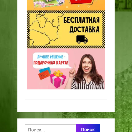
Найти: