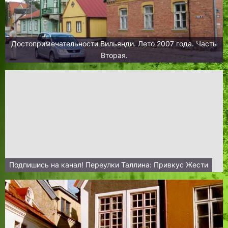
Достопримечательности Вильянди. Лето 2007 года. Часть
Вторая.
Подпишись на канал! Переулки Таллина: Привкус Жести