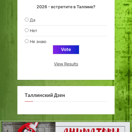
2026 - встретите в Таллине?
Да
Нет
Не знаю
View Results
Таллинский Дзен