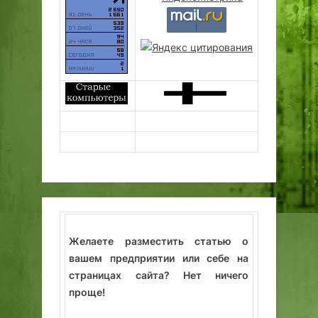
Желаете разместить статью о
вашем предприятии или себе на
страницах сайта? Нет ничего
проще!