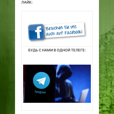
ЛАЙК:
БУДЬ С НАМИ В ОДНОЙ ТЕЛЕГЕ: