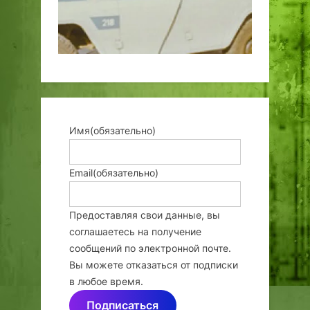
Имя
(обязательно)
Email
(обязательно)
Предоставляя свои данные, вы
соглашаетесь на получение
сообщений по электронной почте.
Вы можете отказаться от подписки
в любое время.
Подписаться