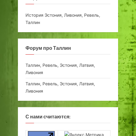
История Эстония, Ливония, Ревель,
Таллин
Форум про Таллин
Таллин, Ревель, Эстония, Латвия,
Ливония
Таллин, Ревель, Эстония, Латвия,
Ливония
С нами считаются: