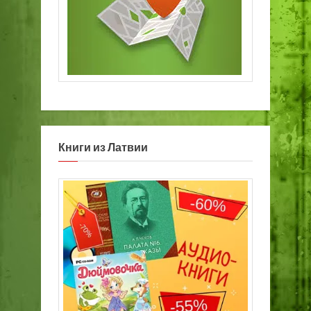
Книги из Латвии