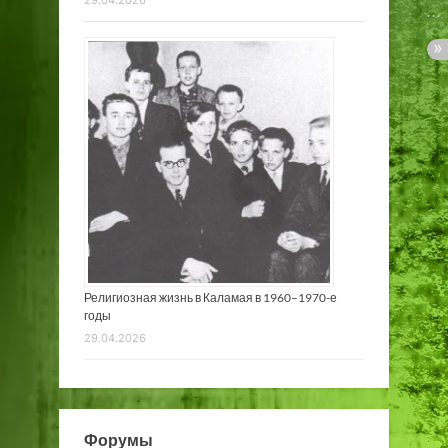
Религиозная жизнь в Каламая в 1960–1970-е
годы
29.04.2026
Форумы