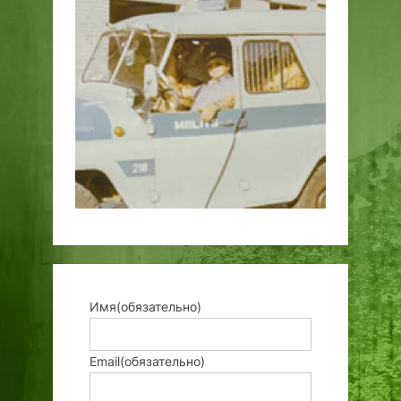
Имя
(обязательно)
Email
(обязательно)