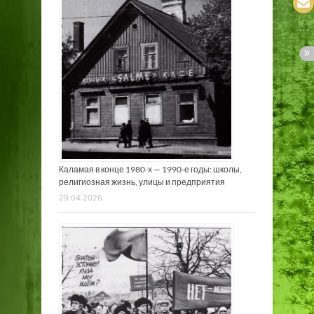
Каламая в конце 1980-х — 1990-е годы: школы,
религиозная жизнь, улицы и предприятия
29.04.2026