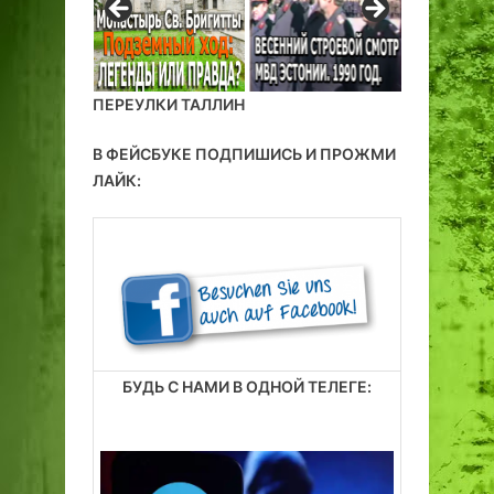
ПЕРЕУЛКИ ТАЛЛИН
В ФЕЙСБУКЕ ПОДПИШИСЬ И ПРОЖМИ
ЛАЙК:
БУДЬ С НАМИ В ОДНОЙ ТЕЛЕГЕ: