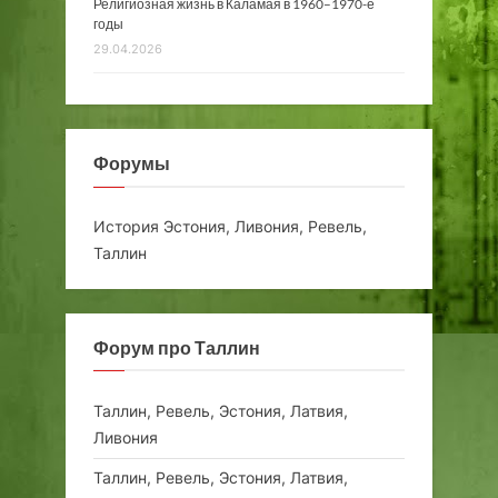
Религиозная жизнь в Каламая в 1960–1970-е
годы
29.04.2026
Форумы
История Эстония, Ливония, Ревель,
Таллин
Форум про Таллин
Таллин, Ревель, Эстония, Латвия,
Ливония
Таллин, Ревель, Эстония, Латвия,