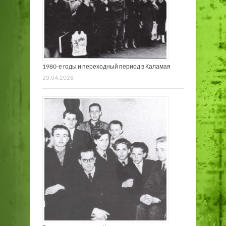
1980-е годы и переходный период в Каламая
29.04.2026