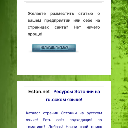
Желаете разместить статью о
вашем предприятии или себе на
страницах сайта? Нет ничего
проще!
Eston.net
Ресурсы Эстонии на
-
ru.сском языке!
Каталог страниц Эстонии на русском
языке! Есть сайт подходящий по
тематике? Добавь! Начни свой поиск