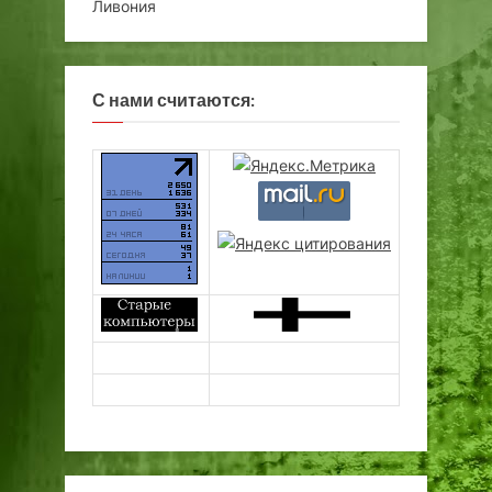
Ливония
С нами считаются: