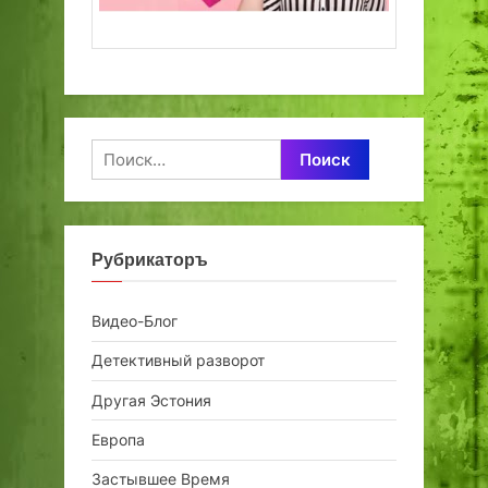
Найти:
Рубрикаторъ
Видео-Блог
Детективный разворот
Другая Эстония
Европа
Застывшее Время