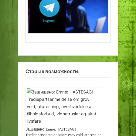
Старые возможности:
Защищено: Emne: HASTESAG!
Tredjepartsanmeldelse om grov vold, afpresning,