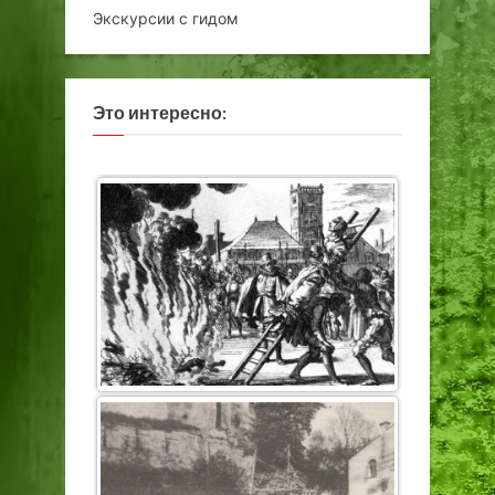
Экскурсии с гидом
Это интересно: