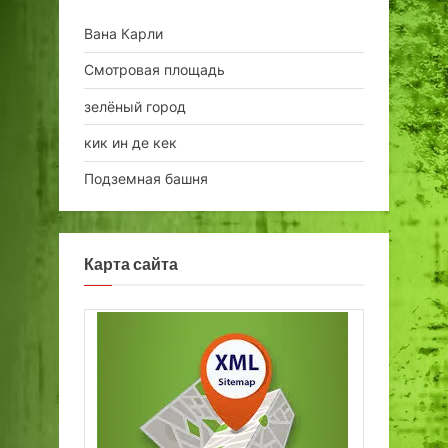
Вана Карли
Смотровая площадь
зелёный город
кик ин де кек
Подземная башня
Карта сайта