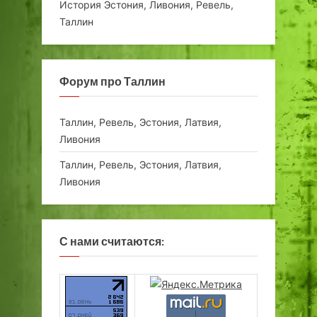
История Эстония, Ливония, Ревель,
Таллин
Форум про Таллин
Таллин, Ревель, Эстония, Латвия,
Ливония
Таллин, Ревель, Эстония, Латвия,
Ливония
С нами считаются: