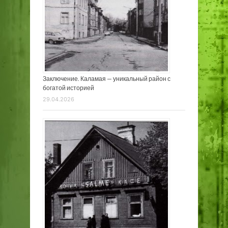
Заключение. Каламая — уникальный район с
богатой историей
29.04.2026