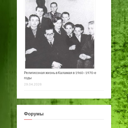
Религиозная жизнь в Каламая в 1960–1970-е
годы
29.04.2026
Форумы