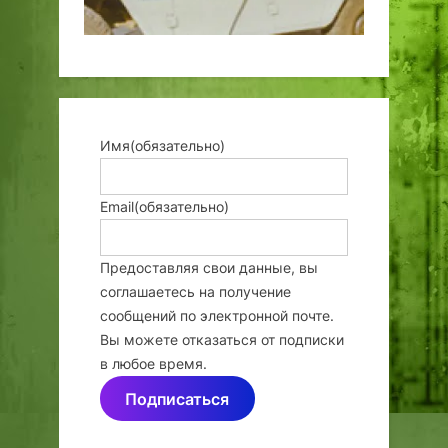
Имя
(обязательно)
Email
(обязательно)
Предоставляя свои данные, вы
соглашаетесь на получение
сообщений по электронной почте.
Вы можете отказаться от подписки
в любое время.
Подписаться