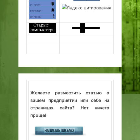
Желаете разместить статью о
вашем предприятии или себе на
страницах сайта? Нет ничего
проще!