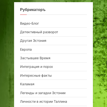
Рубрикаторъ
Видео-Блог
Детективный разворот
Другая Эстония
Европа
Застывшее Время
Интеграция и порох
Интересные факты
Каламая
Легенды и загадки Эстонии
Личности в истории Таллина