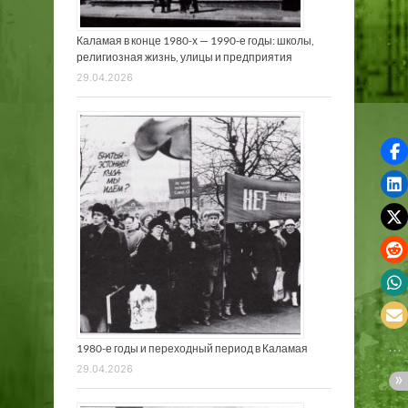
Каламая в конце 1980-х — 1990-е годы: школы,
религиозная жизнь, улицы и предприятия
29.04.2026
1980-е годы и переходный период в Каламая
29.04.2026