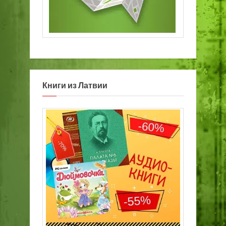
Книги из Латвии