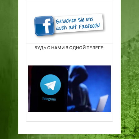
БУДЬ С НАМИ В ОДНОЙ ТЕЛЕГЕ: