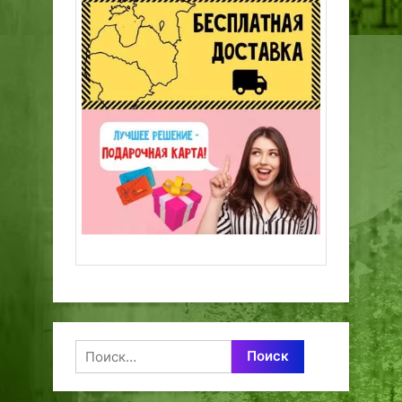
Найти: