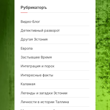
Рубрикаторъ
Видео-Блог
Детективный разворот
Другая Эстония
Европа
Застывшее Время
Интеграция и порох
Интересные факты
Каламая
Легенды и загадки Эстонии
Личности в истории Таллина