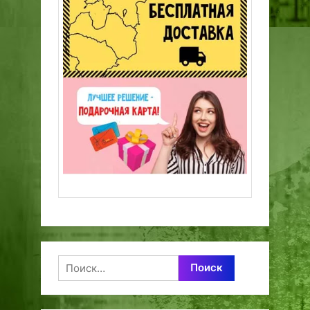
Найти: