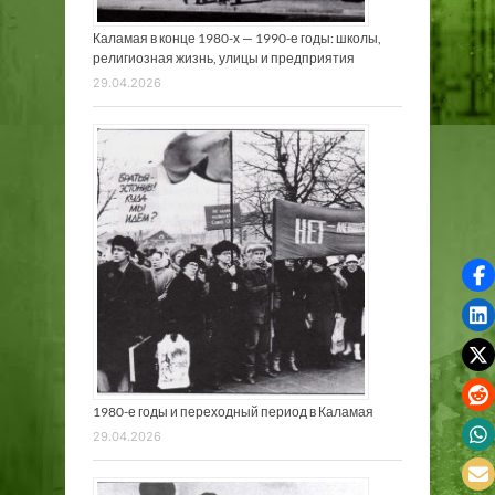
Каламая в конце 1980-х — 1990-е годы: школы,
религиозная жизнь, улицы и предприятия
29.04.2026
1980-е годы и переходный период в Каламая
29.04.2026