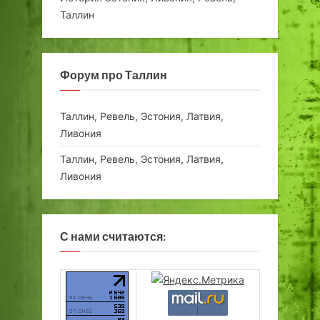
Таллин
Форум про Таллин
Таллин, Ревель, Эстония, Латвия,
Ливония
Таллин, Ревель, Эстония, Латвия,
Ливония
С нами считаются: