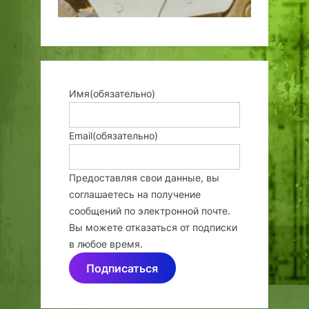
Имя
(обязательно)
Email
(обязательно)
Предоставляя свои данные, вы
соглашаетесь на получение
сообщений по электронной почте.
Вы можете отказаться от подписки
в любое время.
Подписаться