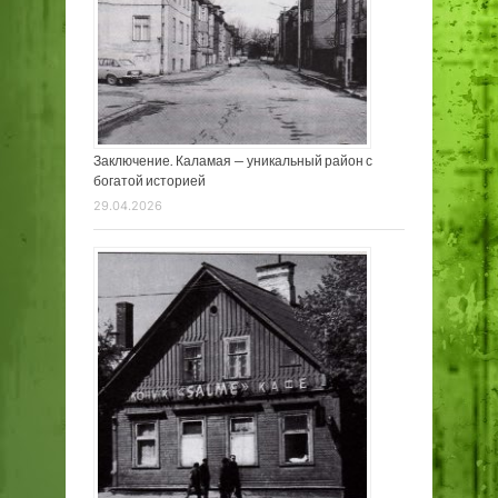
Заключение. Каламая — уникальный район с
богатой историей
29.04.2026