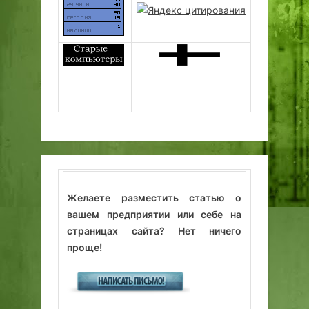
Желаете разместить статью о
вашем предприятии или себе на
страницах сайта? Нет ничего
проще!