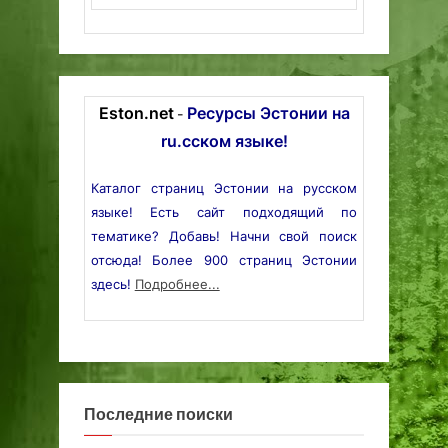
Eston.net
Ресурсы Эстонии на
-
ru.сском языке!
Каталог страниц Эстонии на русском
языке! Есть сайт подходящий по
тематике? Добавь! Начни свой поиск
отсюда! Более 900 страниц Эстонии
здесь!
Подробнее...
Последние поиски