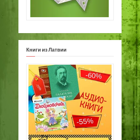
Книги из Латвии