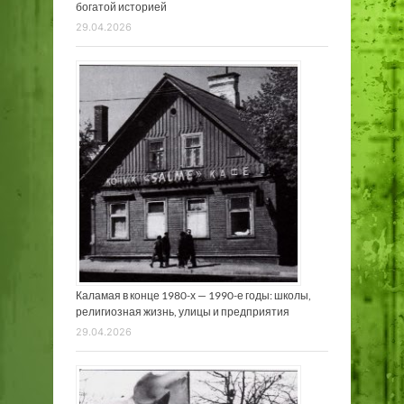
богатой историей
29.04.2026
Каламая в конце 1980-х — 1990-е годы: школы,
религиозная жизнь, улицы и предприятия
29.04.2026