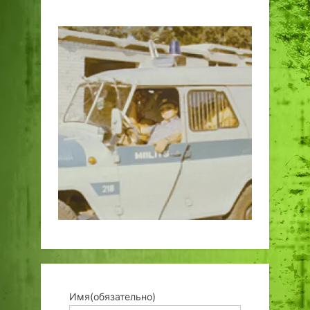
Имя
(обязательно)