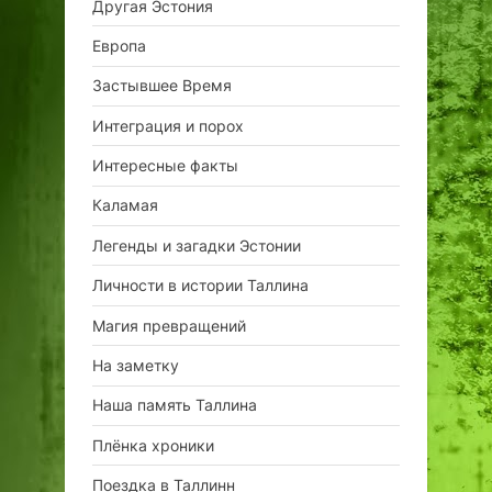
Другая Эстония
Европа
Застывшее Время
Интеграция и порох
Интересные факты
Каламая
Легенды и загадки Эстонии
Личности в истории Таллина
Магия превращений
На заметку
Наша память Таллина
Плёнка хроники
Поездка в Таллинн