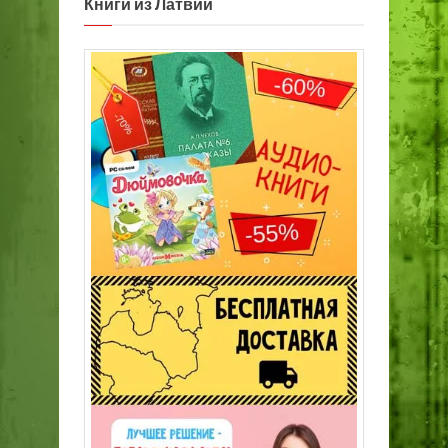
Книги из Латвии