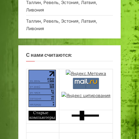
Таллин, Ревель, Эстония, Латвия,
Ливония
Таллин, Ревель, Эстония, Латвия,
Ливония
С нами считаются: