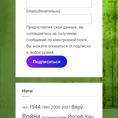
Email
(обязательно)
Предоставляя свои данные, вы
соглашаетесь на получение
сообщений по электронной почте.
Вы можете отказаться от подписки
в любое время.
Подписаться
Нити
1944
Виру
2000
2007
1980
1941
Война
Йосеф Кац
Застывшее время