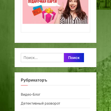
Найти:
Рубрикаторъ
Видео-Блог
Детективный разворот