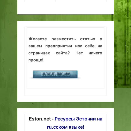
Желаете разместить статью о
вашем предприятии или себе на
страницах сайта? Нет ничего
проще!
Eston.net
Ресурсы Эстонии на
-
ru.сском языке!