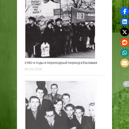
1980-е годы и переходный период в Каламая
29.04.2026