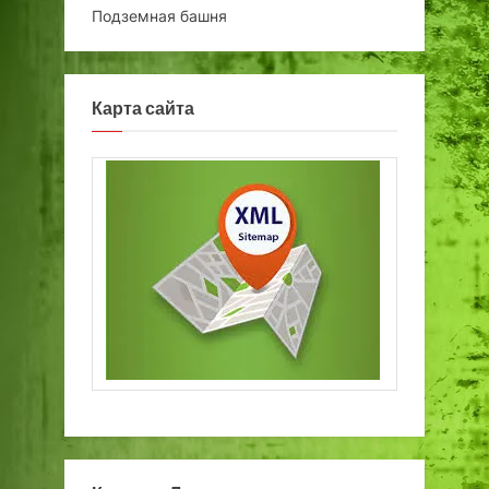
Подземная башня
Карта сайта