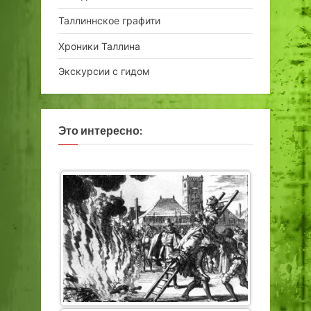
Таллиннское графити
Хроники Таллина
Экскурсии с гидом
Это интересно: