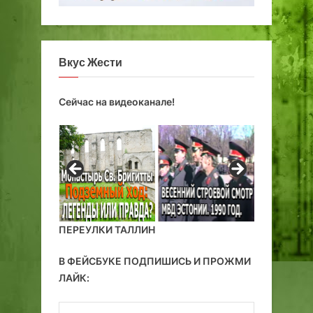
Вкус Жести
Сейчас на видеоканале!
ПЕРЕУЛКИ ТАЛЛИН
В ФЕЙСБУКЕ ПОДПИШИСЬ И ПРОЖМИ
ЛАЙК: