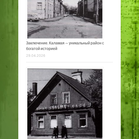
Заключение. Каламая — уникальный район с
богатой историей
29.04.2026