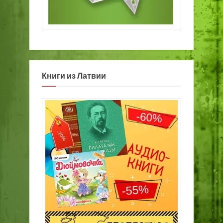
Книги из Латвии