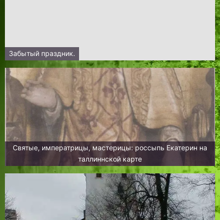
Забытый праздник.
Святые, императрицы, мастерицы: россыпь Екатерин на
таллиннской карте