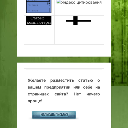
Желаете разместить статью о
вашем предприятии или себе на
страницах сайта? Нет ничего
проще!