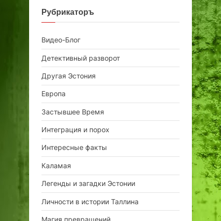
Рубрикаторъ
Видео-Блог
Детективный разворот
Другая Эстония
Европа
Застывшее Время
Интеграция и порох
Интересные факты
Каламая
Легенды и загадки Эстонии
Личности в истории Таллина
Магия превращений