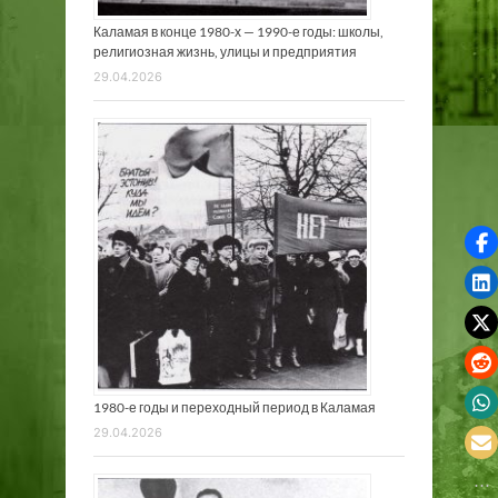
Каламая в конце 1980-х — 1990-е годы: школы,
религиозная жизнь, улицы и предприятия
29.04.2026
1980-е годы и переходный период в Каламая
29.04.2026