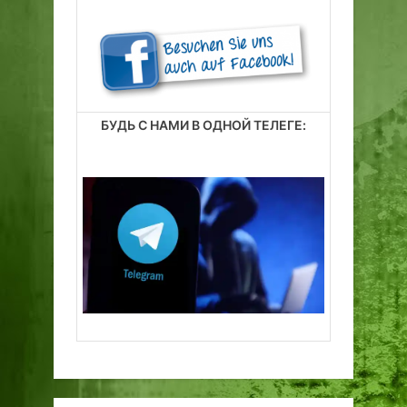
БУДЬ С НАМИ В ОДНОЙ ТЕЛЕГЕ: