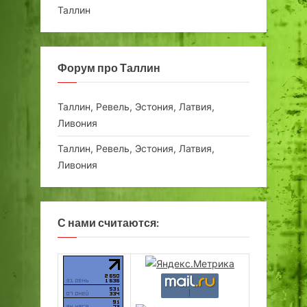
Таллин
Форум про Таллин
Таллин, Ревель, Эстония, Латвия,
Ливония
Таллин, Ревель, Эстония, Латвия,
Ливония
С нами считаются: