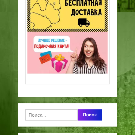
Найти: