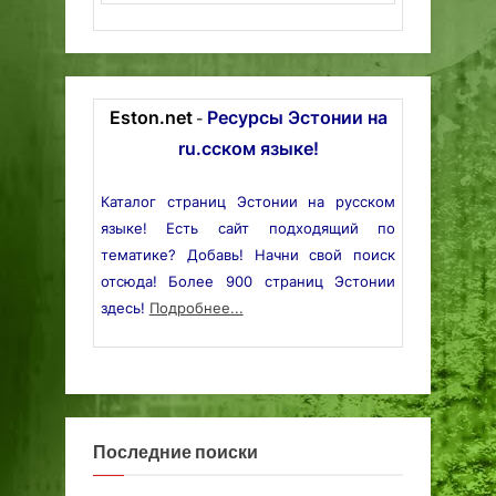
Eston.net
Ресурсы Эстонии на
-
ru.сском языке!
Каталог страниц Эстонии на русском
языке! Есть сайт подходящий по
тематике? Добавь! Начни свой поиск
отсюда! Более 900 страниц Эстонии
здесь!
Подробнее...
Последние поиски