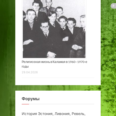
Религиозная жизнь в Каламая в 1960–1970-е
годы
29.04.2026
Форумы
История Эстония, Ливония, Ревель,