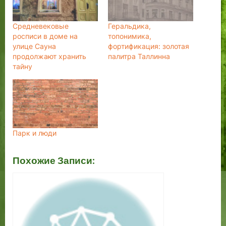
Средневековые
Геральдика,
росписи в доме на
топонимика,
улице Сауна
фортификация: золотая
продолжают хранить
палитра Таллинна
тайну
Парк и люди
Похожие Записи: