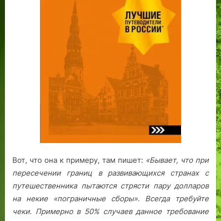
Вот, что она к примеру, там пишет:
«Бывает, что при
пересечении границ в развивающихся странах с
путешественника пытаются стрясти пару долларов
на некие «пограничные сборы». Всегда требуйте
чеки. Примерно в 50% случаев данное требование