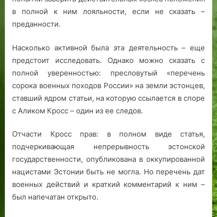
в полной к ним лояльности, если не сказать –
преданности.
Насколько активной была эта деятельность – еще
предстоит исследовать. Однако можно сказать с
полной уверенностью: пресловутый «перечень
сорока военных походов России» на земли эстонцев,
ставший ядром статьи, на которую ссылается в споре
с Аликом Кросс – один из ее следов.
Отчасти Кросс прав: в полном виде статья,
подчеркивающая непрерывность эстонской
государственности, опубликована в оккупированной
нацистами Эстонии быть не могла. Но перечень дат
военных действий и краткий комментарий к ним –
был напечатан открыто.