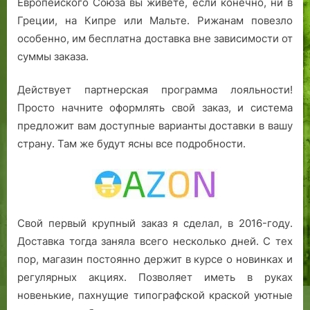
Европейского Союза вы живете, если конечно, ни в
Греции, на Кипре или Мальте. Рижанам повезло
особенно, им бесплатна доставка вне зависимости от
суммы заказа.
Действует партнерская программа лояльности!
Просто начните оформлять свой заказ, и система
предложит вам доступные варианты доставки в вашу
страну. Там же будут ясны все подробности.
Свой первый крупный заказ я сделал, в 2016-году.
Доставка тогда заняла всего несколько дней. С тех
пор, магазин постоянно держит в курсе о новинках и
регулярных акциях. Позволяет иметь в руках
новенькие, пахнущие типографской краской уютные