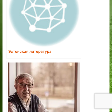
Эстонская литература