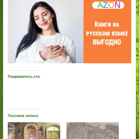
Понравилось это:
Похожие записи