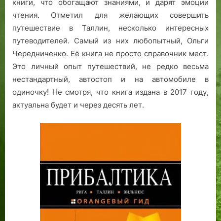
книги, что обогащают знаниями, и дарят эмоции
чтения. Отметил для желающих совершить
путешествие в Таллин, несколько интересных
путеводителей. Самый из них любопытный, Ольги
Чередниченко. Её книга не просто справочник мест.
Это личный опыт путешествий, не редко весьма
нестандартный, автостоп и на автомобиле в
одиночку! Не смотря, что книга издана в 2017 году,
актуальна будет и через десять лет.