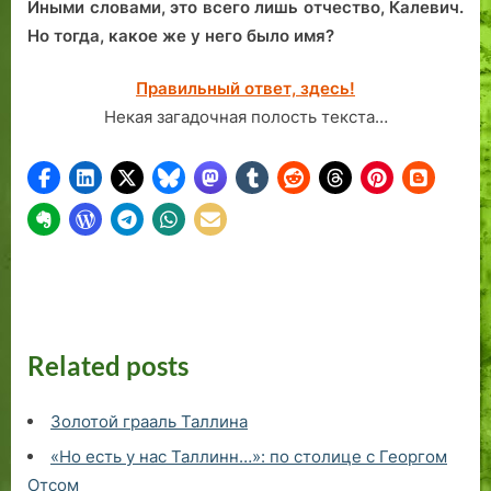
Иными словами, это всего лишь отчество, Калевич.
Но тогда, какое же у него было имя?
Правильный ответ, здесь!
Некая загадочная полость текста…
Related posts
Золотой грааль Таллина
«Но есть у нас Таллинн…»: по столице с Георгом
Отсом