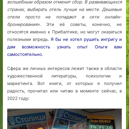
волшебным образом отменит сбор.
В развивающихся
странах, выбирать отель лучше на месте. Дешевые
отели просто не попадают в сети онлайн-
бронирования».
Эти её советы, конечно, не
относятся именно к Прибалтике, но могут оказаться
полезными впредь.
Я бы не хотел рушить интригу и
дам возможность узнать опыт Ольги вам
самостоятельно.
Сфера же личных интересов лежит также в области
художественной литературы, психологии и
маркетинга. Вот книги, от которых я получил
радость, прочитал или читаю в моменте сейчас, в
2022 году: