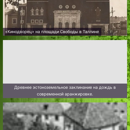
«Кинодворец» на площади Свободы в Таллине
Древнее эстоноземельное заклинание на дождь в
современной аранжировке.