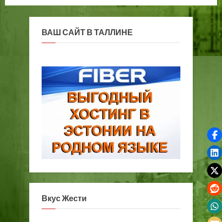
ВАШ САЙТ В ТАЛЛИНЕ
Вкус Жести