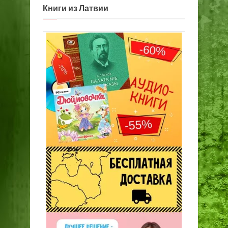
Книги из Латвии