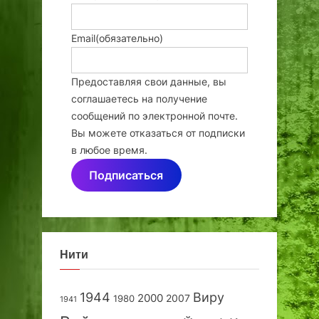
Email
(обязательно)
Предоставляя свои данные, вы
соглашаетесь на получение
сообщений по электронной почте.
Вы можете отказаться от подписки
в любое время.
Подписаться
Нити
1944
Виру
2000
2007
1980
1941