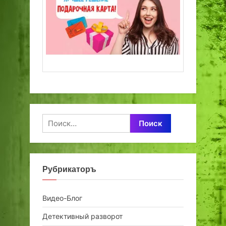
Найти:
Рубрикаторъ
Видео-Блог
Детективный разворот