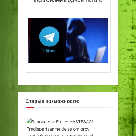
БУДЬ С НАМИ В ОДНОЙ ТЕЛЕГЕ:
Старые возможности: