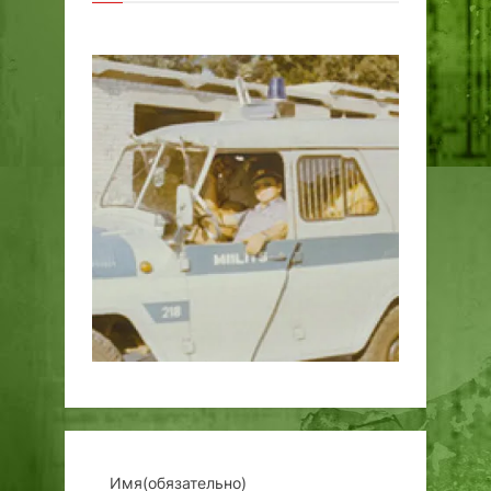
Имя
(обязательно)