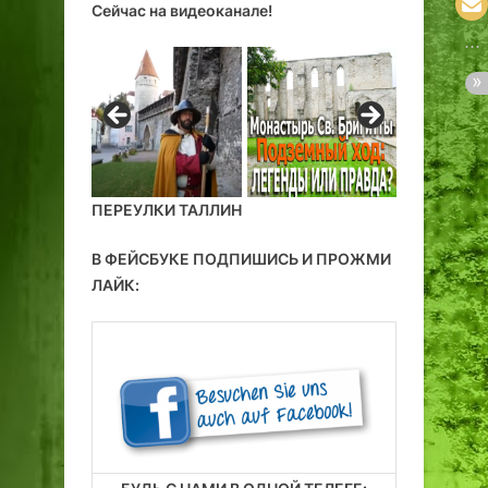
Сейчас на видеоканале!
ПЕРЕУЛКИ ТАЛЛИН
В ФЕЙСБУКЕ ПОДПИШИСЬ И ПРОЖМИ
ЛАЙК: