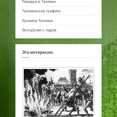
Поездка в Таллинн
Таллиннское графити
Хроники Таллина
Экскурсии с гидом
Это интересно: