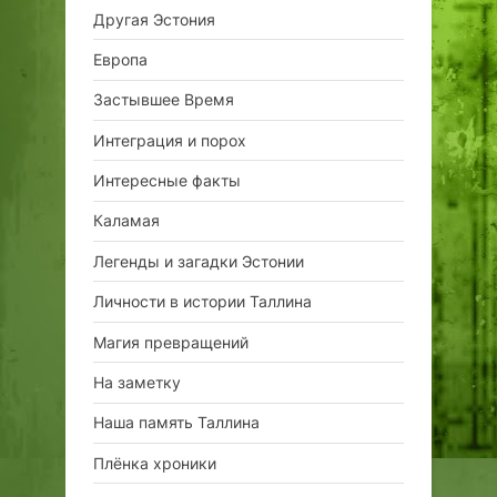
Другая Эстония
Европа
Застывшее Время
Интеграция и порох
Интересные факты
Каламая
Легенды и загадки Эстонии
Личности в истории Таллина
Магия превращений
На заметку
Наша память Таллина
Плёнка хроники