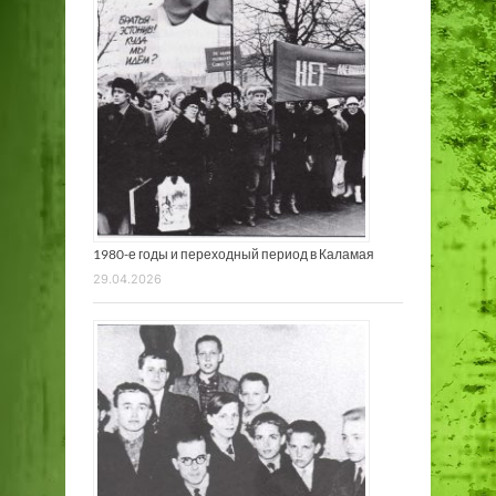
1980-е годы и переходный период в Каламая
29.04.2026