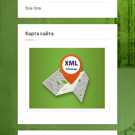
бла бла
Карта сайта