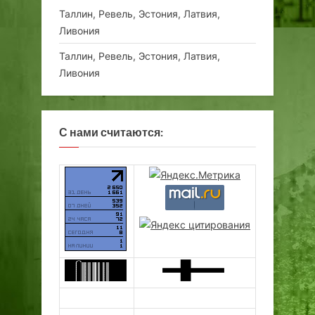
Таллин, Ревель, Эстония, Латвия,
Ливония
Таллин, Ревель, Эстония, Латвия,
Ливония
С нами считаются: