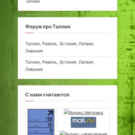
Таллин
Форум про Таллин
Таллин, Ревель, Эстония, Латвия,
Ливония
Таллин, Ревель, Эстония, Латвия,
Ливония
С нами считаются: