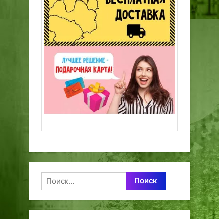
Найти: