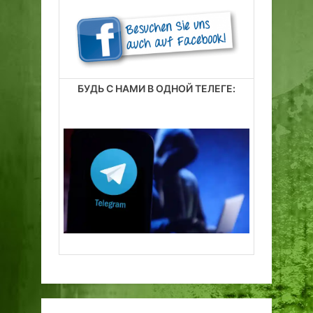
БУДЬ С НАМИ В ОДНОЙ ТЕЛЕГЕ: