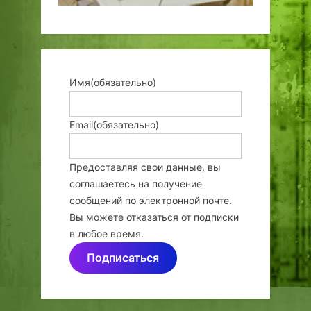
Имя
(обязательно)
Email
(обязательно)
Предоставляя свои данные, вы
соглашаетесь на получение
сообщений по электронной почте.
Вы можете отказаться от подписки
в любое время.
Подписаться