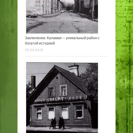
Заключение. Каламая — уникальный район с
богатой историей
29.04.2026