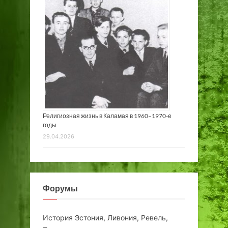
Религиозная жизнь в Каламая в 1960–1970-е
годы
29.04.2026
Форумы
История Эстония, Ливония, Ревель,