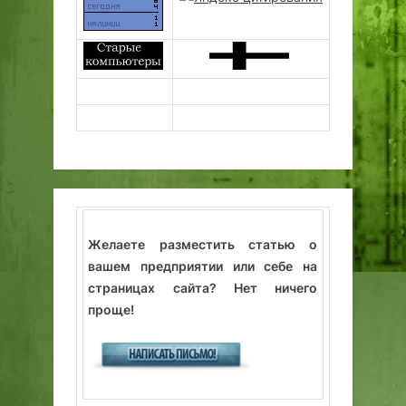
Желаете разместить статью о
вашем предприятии или себе на
страницах сайта? Нет ничего
проще!