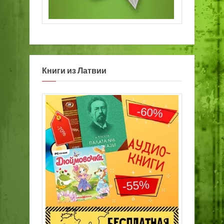
Книги из Латвии