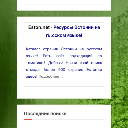
Eston.net
Ресурсы Эстонии на
-
ru.сском языке!
Каталог страниц Эстонии на русском
языке! Есть сайт подходящий по
тематике? Добавь! Начни свой поиск
отсюда! Более 900 страниц Эстонии
здесь!
Подробнее...
Последние поиски