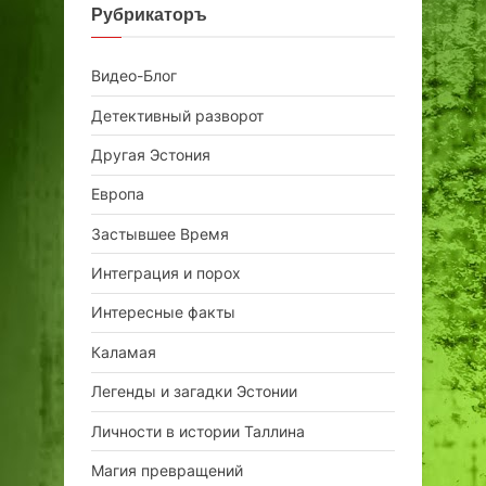
Рубрикаторъ
Видео-Блог
Детективный разворот
Другая Эстония
Европа
Застывшее Время
Интеграция и порох
Интересные факты
Каламая
Легенды и загадки Эстонии
Личности в истории Таллина
Магия превращений