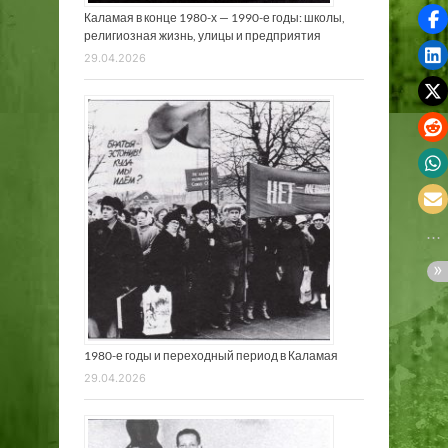
Каламая в конце 1980-х — 1990-е годы: школы,
религиозная жизнь, улицы и предприятия
29.04.2026
1980-е годы и переходный период в Каламая
29.04.2026