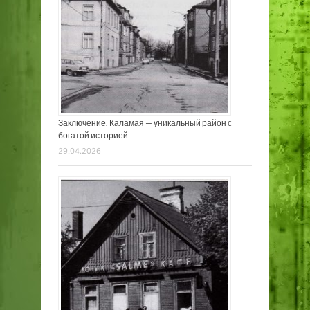
Заключение. Каламая — уникальный район с
богатой историей
29.04.2026