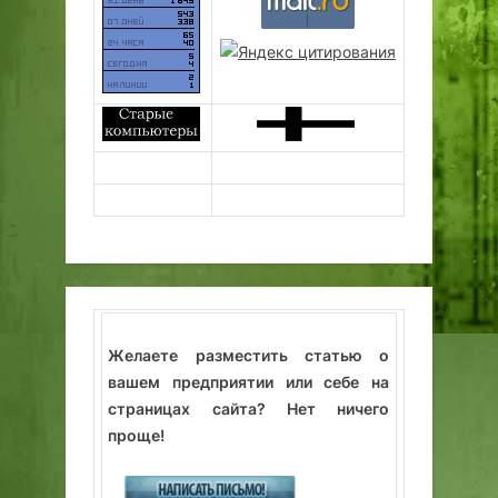
Желаете разместить статью о
вашем предприятии или себе на
страницах сайта? Нет ничего
проще!