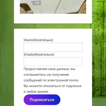
Имя
(обязательно)
Email
(обязательно)
Предоставляя свои данные, вы
соглашаетесь на получение
сообщений по электронной почте.
Вы можете отказаться от подписки
в любое время.
Подписаться