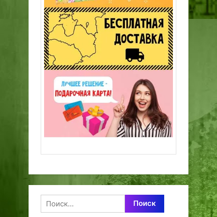
Найти: