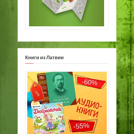
Книги из Латвии