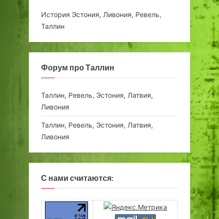
История Эстония, Ливония, Ревель,
Таллин
Форум про Таллин
Таллин, Ревель, Эстония, Латвия,
Ливония
Таллин, Ревель, Эстония, Латвия,
Ливония
С нами считаются: