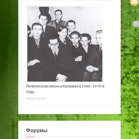
Религиозная жизнь в Каламая в 1960–1970-е
годы
29.04.2026
Форумы