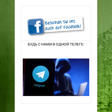
БУДЬ С НАМИ В ОДНОЙ ТЕЛЕГЕ: