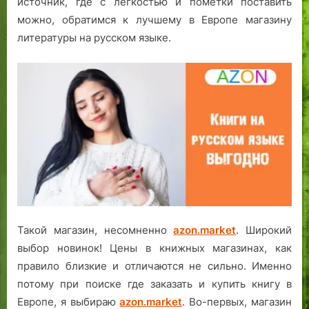
источник, где с лёгкостью и пометки поставить
можно, обратимся к лучшему в Европе магазину
литературы на русском языке.
Такой магазин, несомненно
azon.market
. Широкий
выбор новинок! Цены в книжных магазинах, как
правило близкие и отличаются не сильно. Именно
потому при поиске где заказать и купить книгу в
Европе, я выбираю
azon.market
. Во-первых, магазин