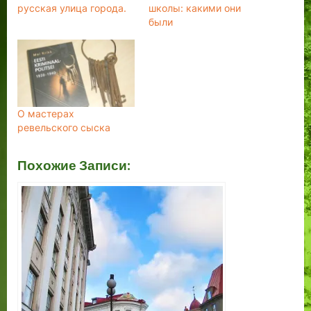
русская улица города.
школы: какими они
были
О мастерах
ревельского сыска
Похожие Записи: