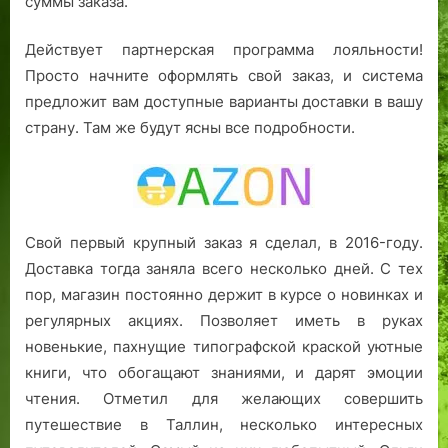
суммы заказа.
Действует партнерская программа лояльности!
Просто начните оформлять свой заказ, и система
предложит вам доступные варианты доставки в вашу
страну. Там же будут ясны все подробности.
Свой первый крупный заказ я сделал, в 2016-году.
Доставка тогда заняла всего несколько дней. С тех
пор, магазин постоянно держит в курсе о новинках и
регулярных акциях. Позволяет иметь в руках
новенькие, пахнущие типографской краской уютные
книги, что обогащают знаниями, и дарят эмоции
чтения. Отметил для желающих совершить
путешествие в Таллин, несколько интересных