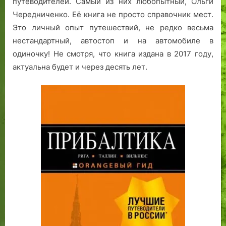
путеводителей. Самый из них любопытный, Ольги
Чередниченко. Её книга не просто справочник мест.
Это личный опыт путешествий, не редко весьма
нестандартный, автостоп и на автомобиле в
одиночку! Не смотря, что книга издана в 2017 году,
актуальна будет и через десять лет.