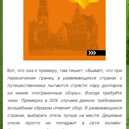
Вот, что она к примеру, там пишет:
«Бывает, что при
пересечении границ в развивающихся странах с
путешественника пытаются стрясти пару долларов
на некие «пограничные сборы». Всегда требуйте
чеки. Примерно в 50% случаев данное требование
волшебным образом отменит сбор.
В развивающихся
странах, выбирать отель лучше на месте. Дешевые
отели просто не попадают в сети онлайн-