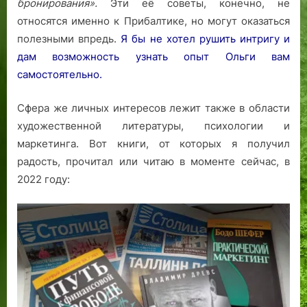
бронирования».
Эти её советы, конечно, не
относятся именно к Прибалтике, но могут оказаться
полезными впредь.
Я бы не хотел рушить интригу и
дам возможность узнать опыт Ольги вам
самостоятельно.
Сфера же личных интересов лежит также в области
художественной литературы, психологии и
маркетинга. Вот книги, от которых я получил
радость, прочитал или читаю в моменте сейчас, в
2022 году: