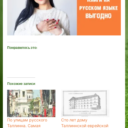
Понравилось это:
Похожие записи
По улицам русского
Сто лет дому
Таллинна. Самая
Таллиннской еврейской