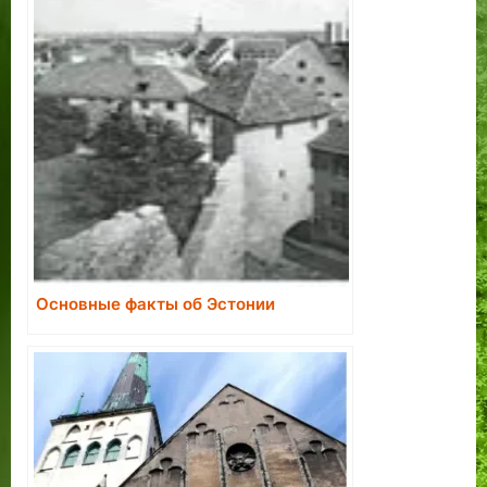
Основные факты об Эстонии