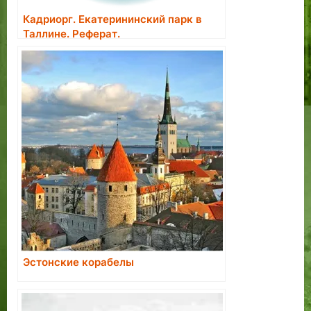
Кадриорг. Екатерининский парк в
Таллине. Реферат.
Эстонские корабелы