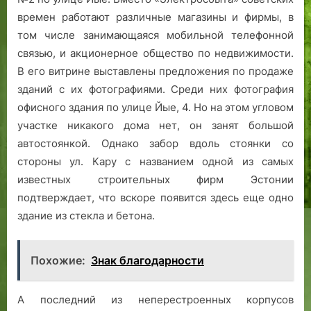
времен работают различные магазины и фирмы, в
том числе занимающаяся мобильной телефонной
связью, и акционерное общество по недвижимости.
В его витрине выставлены предложения по продаже
зданий с их фотографиями. Среди них фотография
офисного здания по улице Йые, 4. Но на этом угловом
участке никакого дома нет, он занят большой
автостоянкой. Однако забор вдоль стоянки со
стороны ул. Кару с названием одной из самых
известных строительных фирм Эстонии
подтверждает, что вскоре появится здесь еще одно
здание из стекла и бетона.
Похожие:
Знак благодарности
А последний из неперестроенных корпусов