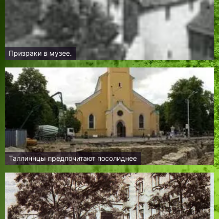
Призраки в музее.
Таллиннцы предпочитают посолиднее