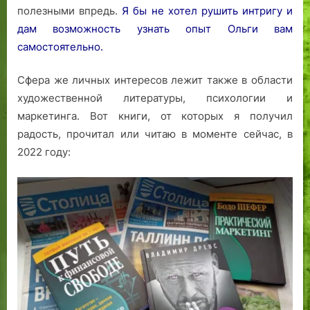
полезными впредь.
Я бы не хотел рушить интригу и
дам возможность узнать опыт Ольги вам
самостоятельно.
Сфера же личных интересов лежит также в области
художественной литературы, психологии и
маркетинга. Вот книги, от которых я получил
радость, прочитал или читаю в моменте сейчас, в
2022 году: