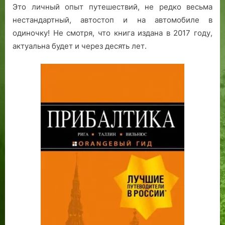
Это личный опыт путешествий, не редко весьма
нестандартный, автостоп и на автомобиле в
одиночку! Не смотря, что книга издана в 2017 году,
актуальна будет и через десять лет.