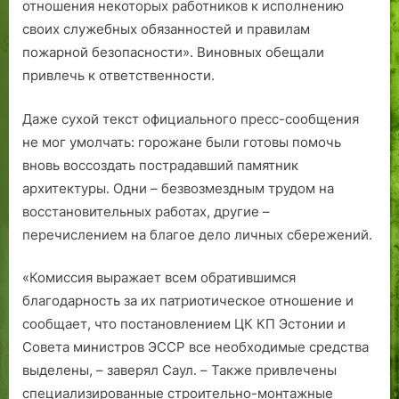
отношения некоторых работников к исполнению
своих служебных обязанностей и правилам
пожарной безопасности». Виновных обещали
привлечь к ответственности.
Даже сухой текст официального пресс-сообщения
не мог умолчать: горожане были готовы помочь
вновь воссоздать пострадавший памятник
архитектуры. Одни – безвозмездным трудом на
восстановительных работах, другие –
перечислением на благое дело личных сбережений.
«Комиссия выражает всем обратившимся
благодарность за их патриотическое отношение и
сообщает, что постановлением ЦК КП Эстонии и
Совета министров ЭССР все необходимые средства
выделены, – заверял Саул. – Также привлечены
специализированные строительно-монтажные