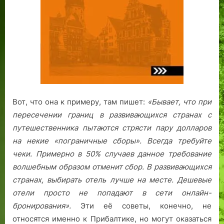
Вот, что она к примеру, там пишет:
«Бывает, что при
пересечении границ в развивающихся странах с
путешественника пытаются стрясти пару долларов
на некие «пограничные сборы». Всегда требуйте
чеки. Примерно в 50% случаев данное требование
волшебным образом отменит сбор.
В развивающихся
странах, выбирать отель лучше на месте. Дешевые
отели просто не попадают в сети онлайн-
бронирования».
Эти её советы, конечно, не
относятся именно к Прибалтике, но могут оказаться