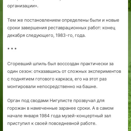
организации».
Тем же постановлением определены были и новые
сроки завершения реставрационных работ: конец
декабря следующего, 1983-го, года.
* * *
Сгоревший шпиль был воссоздан практически за
один сезон: отказавшись от сложных экспериментов
с поднятием готового каркаса, его на этот раз
монтировали непосредственно на башне.
Орган под сводами Нигулисте прозвучал для
горожан в намеченные заранее сроки. А в самом
начале января 1984 года музей-концертный зал
приступил к своей повседневной работе.