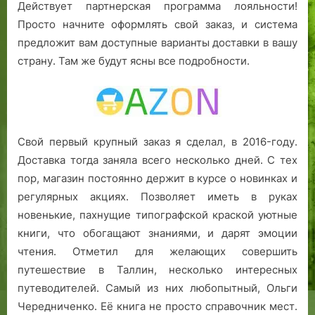
Действует партнерская программа лояльности!
Просто начните оформлять свой заказ, и система
предложит вам доступные варианты доставки в вашу
страну. Там же будут ясны все подробности.
Свой первый крупный заказ я сделал, в 2016-году.
Доставка тогда заняла всего несколько дней. С тех
пор, магазин постоянно держит в курсе о новинках и
регулярных акциях. Позволяет иметь в руках
новенькие, пахнущие типографской краской уютные
книги, что обогащают знаниями, и дарят эмоции
чтения. Отметил для желающих совершить
путешествие в Таллин, несколько интересных
путеводителей. Самый из них любопытный, Ольги
Чередниченко. Её книга не просто справочник мест.