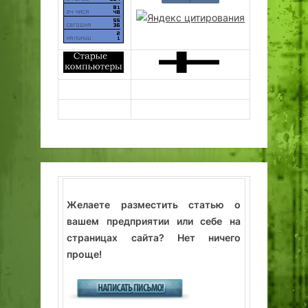
Желаете разместить статью о
вашем предприятии или себе на
страницах сайта? Нет ничего
проще!