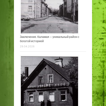
Заключение. Каламая — уникальный район с
богатой историей
29.04.2026