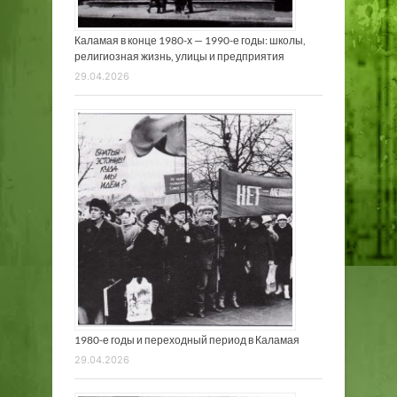
Каламая в конце 1980-х — 1990-е годы: школы,
религиозная жизнь, улицы и предприятия
29.04.2026
1980-е годы и переходный период в Каламая
29.04.2026