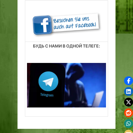
БУДЬ С НАМИ В ОДНОЙ ТЕЛЕГЕ: