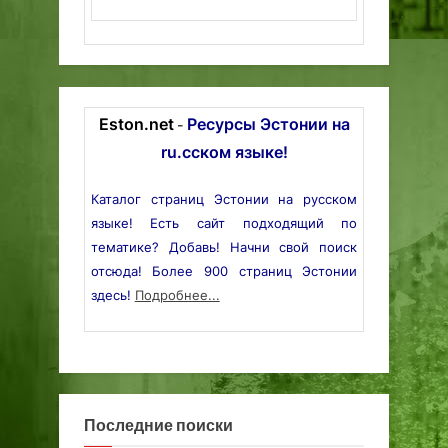
Eston.net
Ресурсы Эстонии на
-
ru.сском языке!
Каталог страниц Эстонии на русском
языке! Есть сайт подходящий по
тематике? Добавь! Начни свой поиск
отсюда! Более 900 страниц Эстонии
здесь!
Подробнее...
Последние поиски