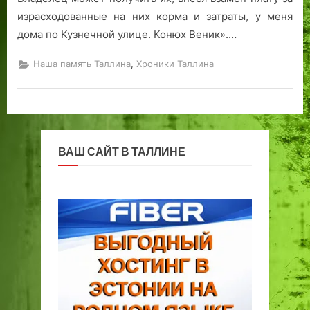
израсходованные на них корма и затраты, у меня
дома по Кузнечной улице. Конюх Веник».…
,
Наша память Таллина
Хроники Таллина
ВАШ САЙТ В ТАЛЛИНЕ