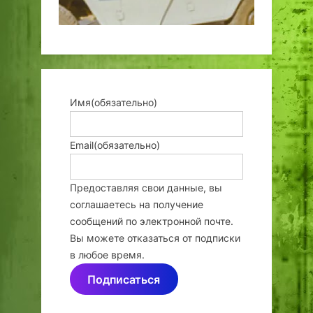
Имя
(обязательно)
Email
(обязательно)
Предоставляя свои данные, вы
соглашаетесь на получение
сообщений по электронной почте.
Вы можете отказаться от подписки
в любое время.
Подписаться