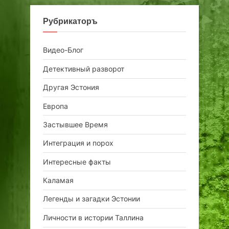
Рубрикаторъ
Видео-Блог
Детективный разворот
Другая Эстония
Европа
Застывшее Время
Интеграция и порох
Интересные факты
Каламая
Легенды и загадки Эстонии
Личности в истории Таллина