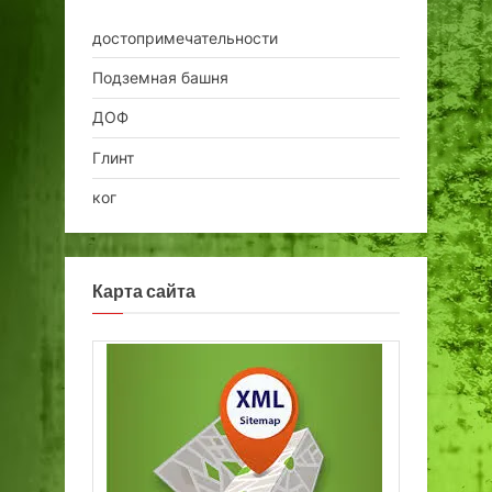
достопримечательности
Подземная башня
ДОФ
Глинт
ког
Карта сайта