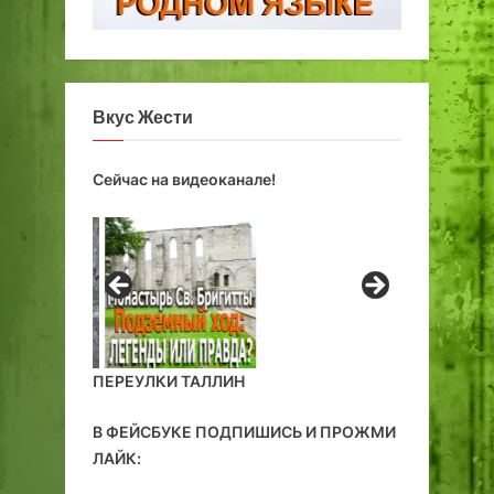
Вкус Жести
Сейчас на видеоканале!
ПЕРЕУЛКИ ТАЛЛИН
В ФЕЙСБУКЕ ПОДПИШИСЬ И ПРОЖМИ
ЛАЙК: