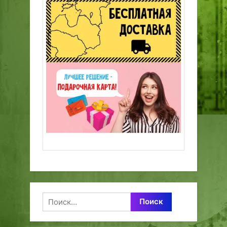
Найти: