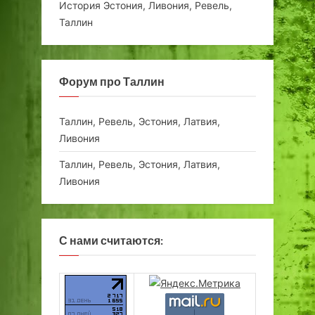
История Эстония, Ливония, Ревель,
Таллин
Форум про Таллин
Таллин, Ревель, Эстония, Латвия,
Ливония
Таллин, Ревель, Эстония, Латвия,
Ливония
С нами считаются: