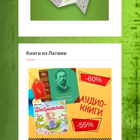
Книги из Латвии