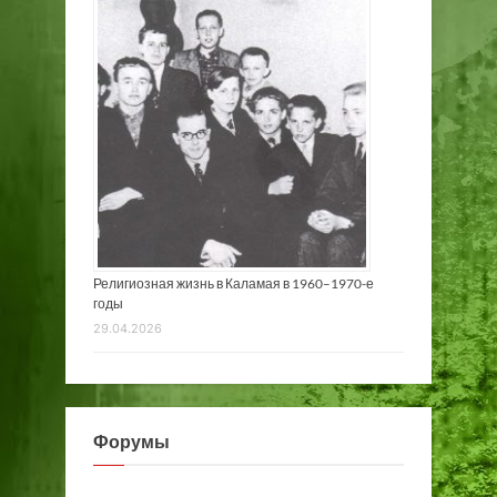
Религиозная жизнь в Каламая в 1960–1970-е
годы
29.04.2026
Форумы