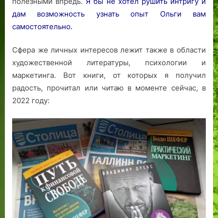
полезными впредь.
Я бы не хотел рушить интригу и
дам возможность узнать опыт Ольги вам
самостоятельно.
Сфера же личных интересов лежит также в области
художественной литературы, психологии и
маркетинга. Вот книги, от которых я получил
радость, прочитал или читаю в моменте сейчас, в
2022 году: