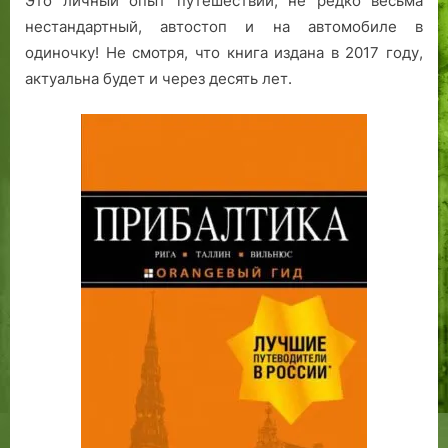
Это личный опыт путешествий, не редко весьма
нестандартный, автостоп и на автомобиле в
одиночку! Не смотря, что книга издана в 2017 году,
актуальна будет и через десять лет.