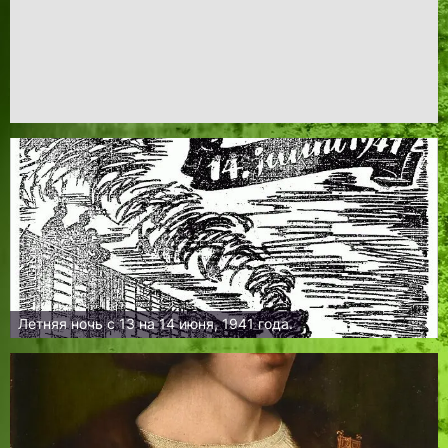
Летняя ночь с 13 на 14 июня, 1941 года.