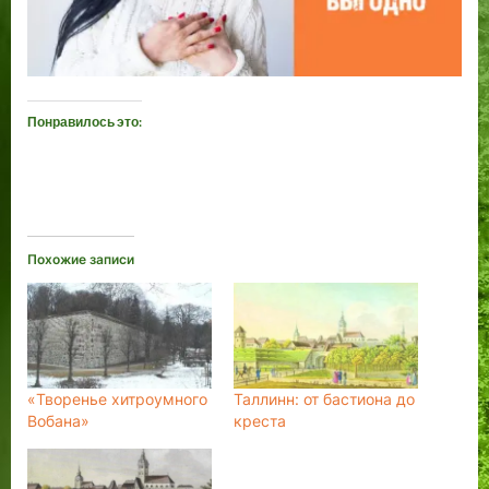
Понравилось это:
Похожие записи
«Творенье хитроумного
Таллинн: от бастиона до
Вобана»
креста