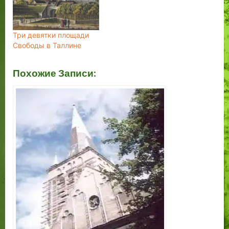
Три девятки площади
Свободы в Таллине
Похожие Записи: