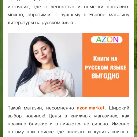
источник, где с лёгкостью и пометки поставить
можно, обратимся к лучшему в Европе магазину
литературы на русском языке.
Такой магазин, несомненно
azon.market
. Широкий
выбор новинок! Цены в книжных магазинах, как
правило близкие и отличаются не сильно. Именно
потому при поиске где заказать и купить книгу в