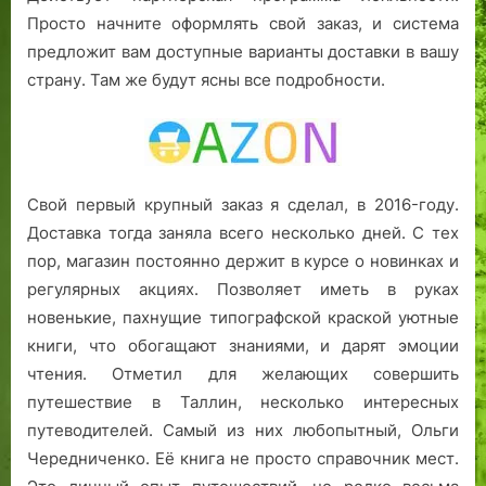
Просто начните оформлять свой заказ, и система
предложит вам доступные варианты доставки в вашу
страну. Там же будут ясны все подробности.
Свой первый крупный заказ я сделал, в 2016-году.
Доставка тогда заняла всего несколько дней. С тех
пор, магазин постоянно держит в курсе о новинках и
регулярных акциях. Позволяет иметь в руках
новенькие, пахнущие типографской краской уютные
книги, что обогащают знаниями, и дарят эмоции
чтения. Отметил для желающих совершить
путешествие в Таллин, несколько интересных
путеводителей. Самый из них любопытный, Ольги
Чередниченко. Её книга не просто справочник мест.