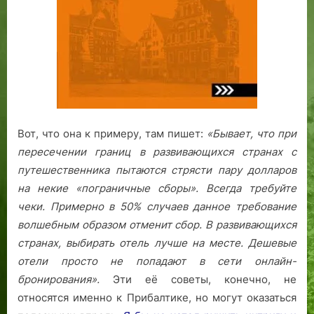
Вот, что она к примеру, там пишет:
«Бывает, что при
пересечении границ в развивающихся странах с
путешественника пытаются стрясти пару долларов
на некие «пограничные сборы». Всегда требуйте
чеки. Примерно в 50% случаев данное требование
волшебным образом отменит сбор.
В развивающихся
странах, выбирать отель лучше на месте. Дешевые
отели просто не попадают в сети онлайн-
бронирования».
Эти её советы, конечно, не
относятся именно к Прибалтике, но могут оказаться