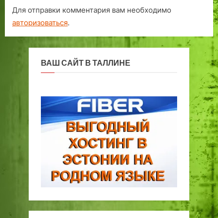
Для отправки комментария вам необходимо
авторизоваться
.
ВАШ САЙТ В ТАЛЛИНЕ