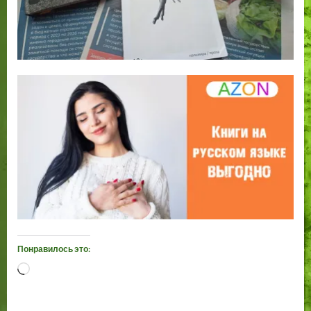
Понравилось это:
Загрузка…