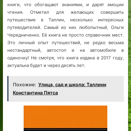
книги, что обогащают знаниями, и дарят эмоции
чтения. Отметил для желающих совершить
путешествие в Таллин, несколько интересных
путеводителей. Самый из них любопытный, Ольги
Чередниченко. Её книга не просто справочник мест.
Это личный опыт путешествий, не редко весьма
нестандартный, автостоп и на автомобиле в
одиночку! Не смотря, что книга издана в 2017 году,
актуальна будет и через десять лет.
Похожие:
Улица, сад и школа: Таллинн
Константина Пятса