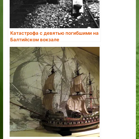
Катастрофа с девятью погибшими на
Балтийском вокзале