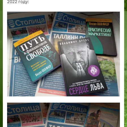
2022 году: