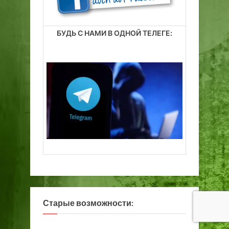
БУДЬ С НАМИ В ОДНОЙ ТЕЛЕГЕ:
Старые возможности: