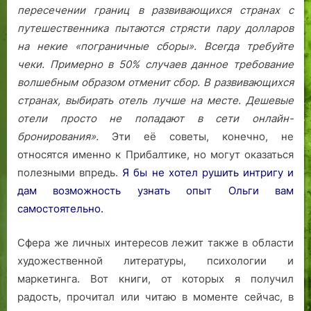
пересечении границ в развивающихся странах с
путешественника пытаются стрясти пару долларов
на некие «пограничные сборы». Всегда требуйте
чеки. Примерно в 50% случаев данное требование
волшебным образом отменит сбор.
В развивающихся
странах, выбирать отель лучше на месте. Дешевые
отели просто не попадают в сети онлайн-
бронирования».
Эти её советы, конечно, не
относятся именно к Прибалтике, но могут оказаться
полезными впредь.
Я бы не хотел рушить интригу и
дам возможность узнать опыт Ольги вам
самостоятельно.
Сфера же личных интересов лежит также в области
художественной литературы, психологии и
маркетинга. Вот книги, от которых я получил
радость, прочитал или читаю в моменте сейчас, в