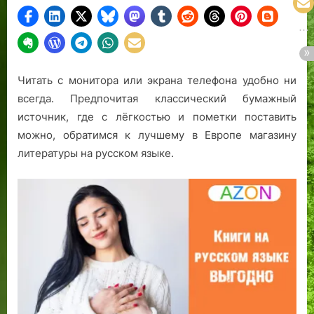
Читать с монитора или экрана телефона удобно ни
всегда. Предпочитая классический бумажный
источник, где с лёгкостью и пометки поставить
можно, обратимся к лучшему в Европе магазину
литературы на русском языке.