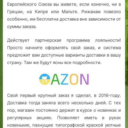
Европейского Союза вы живете, если конечно, ни в
Греции, на Кипре или Мальте. Рижанам повезло
особенно, им бесплатна доставка вне зависимости от
суммы заказа.
Действует партнерская программа лояльности!
Просто начните оформлять свой заказ, и система
предложит вам доступные варианты доставки в вашу
страну. Там же будут ясны все подробности.
Свой первый крупный заказ я сделал, в 2016-году.
Доставка тогда заняла всего несколько дней. С тех
пор, магазин постоянно держит в курсе о новинках и
регулярных акциях. Позволяет иметь в руках
новенькие, пахнущие типографской краской уютные