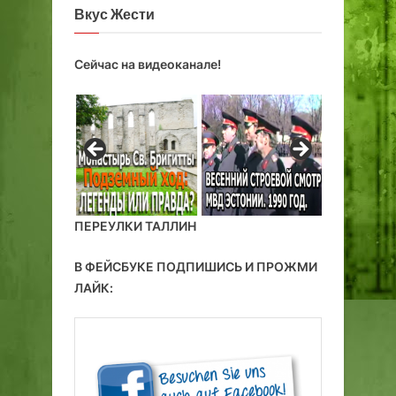
Вкус Жести
Сейчас на видеоканале!
ПЕРЕУЛКИ ТАЛЛИН
В ФЕЙСБУКЕ ПОДПИШИСЬ И ПРОЖМИ
ЛАЙК: