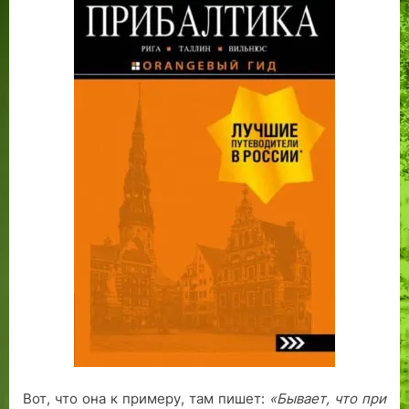
Вот, что она к примеру, там пишет:
«Бывает, что при