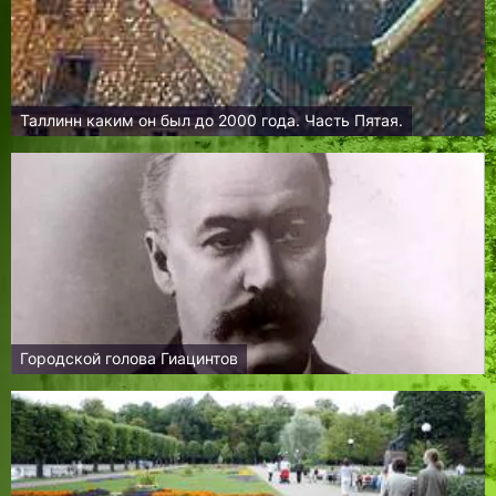
Таллинн каким он был до 2000 года. Часть Пятая.
Городской голова Гиацинтов