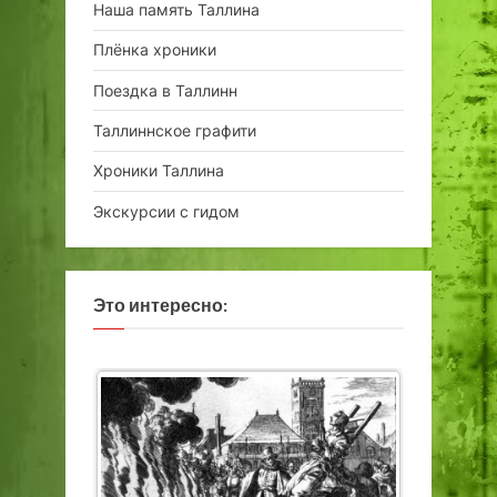
Наша память Таллина
Плёнка хроники
Поездка в Таллинн
Таллиннское графити
Хроники Таллина
Экскурсии с гидом
Это интересно: