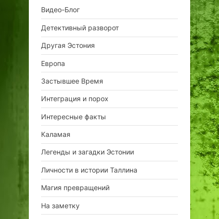
Видео-Блог
Детективный разворот
Другая Эстония
Европа
Застывшее Время
Интеграция и порох
Интересные факты
Каламая
Легенды и загадки Эстонии
Личности в истории Таллина
Магия превращений
На заметку