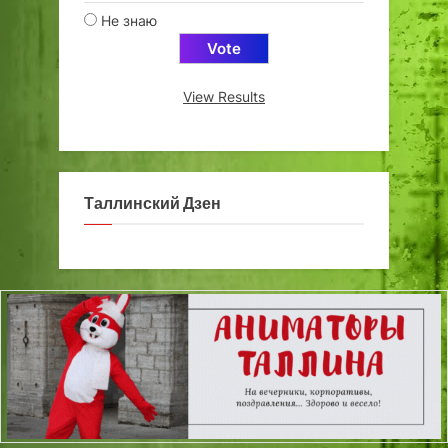
Не знаю
View Results
Таллинский Дзен