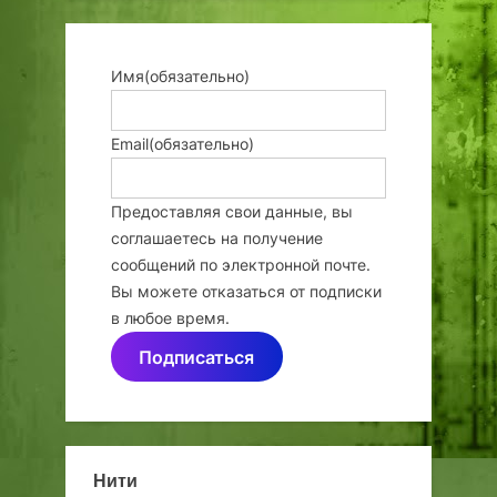
Имя
(обязательно)
Email
(обязательно)
Предоставляя свои данные, вы
соглашаетесь на получение
сообщений по электронной почте.
Вы можете отказаться от подписки
в любое время.
Подписаться
Нити