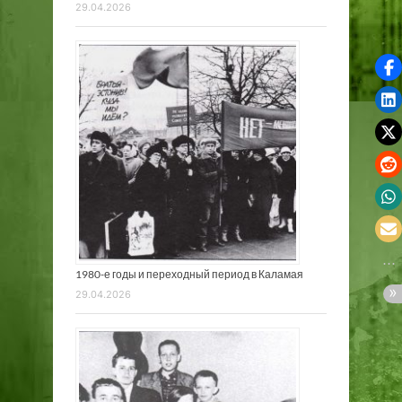
29.04.2026
1980-е годы и переходный период в Каламая
29.04.2026