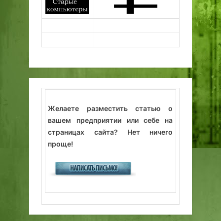
Желаете разместить статью о
вашем предприятии или себе на
страницах сайта? Нет ничего
проще!