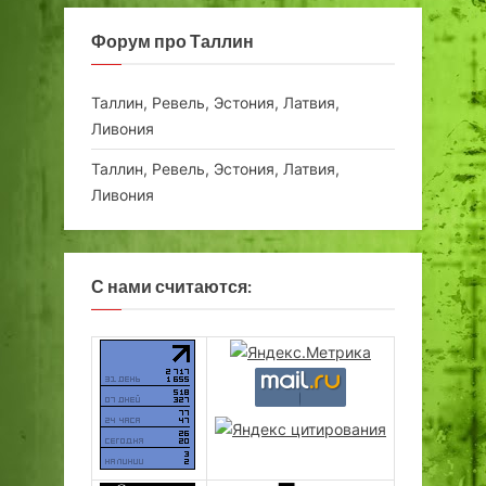
Форум про Таллин
Таллин, Ревель, Эстония, Латвия,
Ливония
Таллин, Ревель, Эстония, Латвия,
Ливония
С нами считаются: