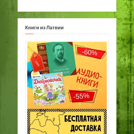
Книги из Латвии