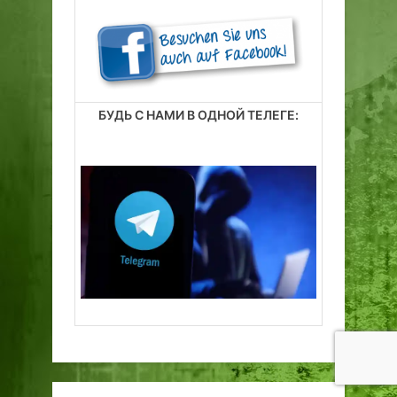
БУДЬ С НАМИ В ОДНОЙ ТЕЛЕГЕ: