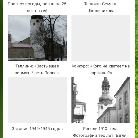
Прогноз погоды, ровно на 25
Таллинн Семена
лет назад!
Школьникова
Таллинн: «Застывшее
Конкурс: «Кого не хватает на
вермя». Часть Первая.
картинке?»
Эстония 1944-1945 годов
Ревель 1910 года.
Фотографии тех лет. Взгляд