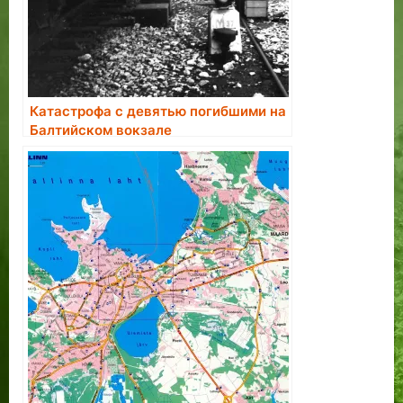
Катастрофа с девятью погибшими на
Балтийском вокзале