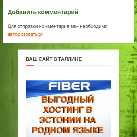
с 2009 го.
Добавить комментарий
Для отправки комментария вам необходимо
авторизоваться
.
ВАШ САЙТ В ТАЛЛИНЕ