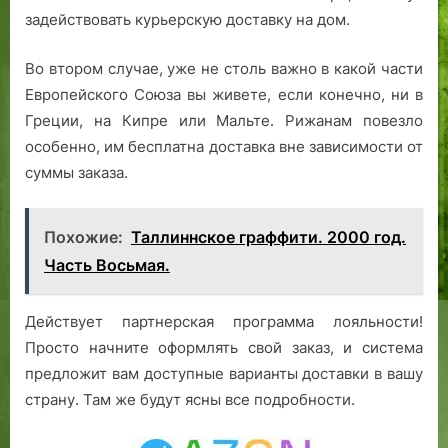
задействовать курьерскую доставку на дом.
Во втором случае, уже не столь важно в какой части
Европейского Союза вы живете, если конечно, ни в
Греции, на Кипре или Мальте. Рижанам повезло
особенно, им бесплатна доставка вне зависимости от
суммы заказа.
Похожие:
Таллиннское граффити. 2000 год.
Часть Восьмая.
Действует партнерская программа лояльности!
Просто начните оформлять свой заказ, и система
предложит вам доступные варианты доставки в вашу
страну. Там же будут ясны все подробности.