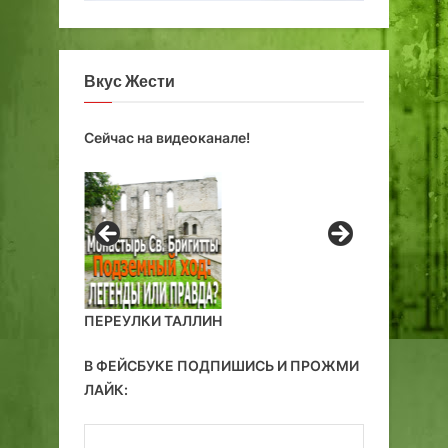
Вкус Жести
Сейчас на видеоканале!
ПЕРЕУЛКИ ТАЛЛИН
В ФЕЙСБУКЕ ПОДПИШИСЬ И ПРОЖМИ
ЛАЙК: