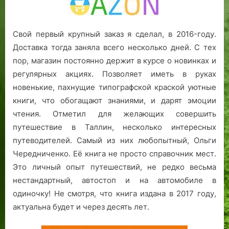
Свой первый крупный заказ я сделал, в 2016-году.
Доставка тогда заняла всего несколько дней. С тех
пор, магазин постоянно держит в курсе о новинках и
регулярных акциях. Позволяет иметь в руках
новенькие, пахнущие типографской краской уютные
книги, что обогащают знаниями, и дарят эмоции
чтения. Отметил для желающих совершить
путешествие в Таллин, несколько интересных
путеводителей. Самый из них любопытный, Ольги
Чередниченко. Её книга не просто справочник мест.
Это личный опыт путешествий, не редко весьма
нестандартный, автостоп и на автомобиле в
одиночку! Не смотря, что книга издана в 2017 году,
актуальна будет и через десять лет.