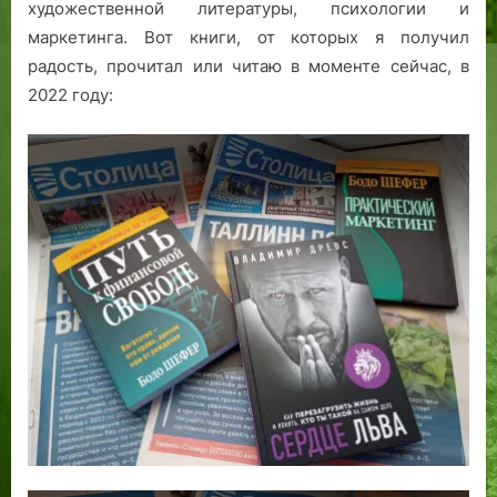
художественной литературы, психологии и
маркетинга. Вот книги, от которых я получил
радость, прочитал или читаю в моменте сейчас, в
2022 году: