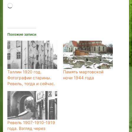
Загрузка…
Похожие записи
Таллин 1920 год.
Память мартовской
Фотографии старины.
ночи 1944 года
Ревель, тогда и сейчас.
Ревель 1907-1910-1919
года. Взгляд через