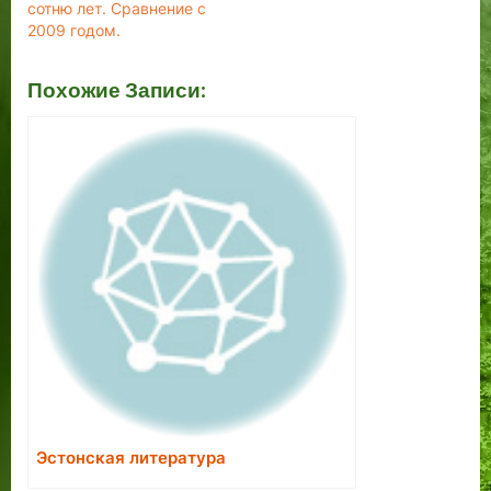
сотню лет. Сравнение с
2009 годом.
Похожие Записи:
Эстонская литература