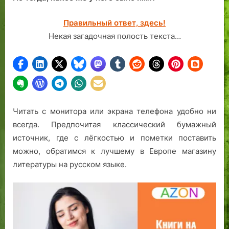
Правильный ответ, здесь!
Некая загадочная полость текста…
Читать с монитора или экрана телефона удобно ни
всегда. Предпочитая классический бумажный
источник, где с лёгкостью и пометки поставить
можно, обратимся к лучшему в Европе магазину
литературы на русском языке.