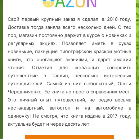
Свой первый крупный заказ я сделал, в 2016-году.
Доставка тогда заняла всего несколько дней. С тех
пор, магазин постоянно держит в курсе о новинках и
регулярных акциях. Позволяет иметь в руках
новенькие, пахнущие типографской краской уютные
книги, что обогащают знаниями, и дарят эмоции
чтения. Отметил для желающих совершить
путешествие в Таллин, несколько интересных
путеводителей. Самый из них любопытный, Ольги
Чередниченко. Её книга не просто справочник мест.
Это личный опыт путешествий, не редко весьма
нестандартный, автостоп и на автомобиле в
одиночку! Не смотря, что книга издана в 2017 году,
актуальна будет и через десять лет.