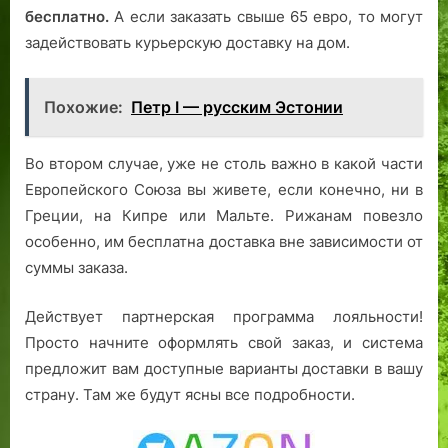
бесплатно.
А если заказать свыше 65 евро, то могут
задействовать курьерскую доставку на дом.
Похожие:
Петр I — русским Эстонии
Во втором случае, уже не столь важно в какой части
Европейского Союза вы живете, если конечно, ни в
Греции, на Кипре или Мальте. Рижанам повезло
особенно, им бесплатна доставка вне зависимости от
суммы заказа.
Действует партнерская программа лояльности!
Просто начните оформлять свой заказ, и система
предложит вам доступные варианты доставки в вашу
страну. Там же будут ясны все подробности.