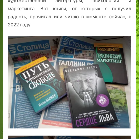
художественной литературы, психологии и
маркетинга. Вот книги, от которых я получил
радость, прочитал или читаю в моменте сейчас, в
2022 году: