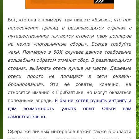
Вот, что она к примеру, там пишет:
«Бывает, что при
пересечении границ в развивающихся странах с
путешественника пытаются стрясти пару долларов
на некие «пограничные сборы». Всегда требуйте
чеки. Примерно в 50% случаев данное требование
волшебным образом отменит сбор.
В развивающихся
странах, выбирать отель лучше на месте. Дешевые
отели просто не попадают в сети онлайн-
бронирования».
Эти её советы, конечно, не
относятся именно к Прибалтике, но могут оказаться
полезными впредь.
Я бы не хотел рушить интригу и
дам возможность узнать опыт Ольги вам
самостоятельно.
Сфера же личных интересов лежит также в области