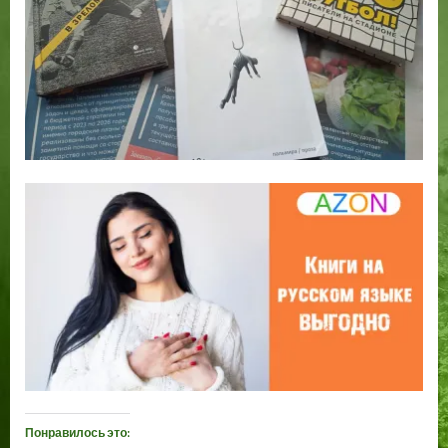
Понравилось это: