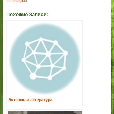
посолиднее
Похожие Записи:
Эстонская литература